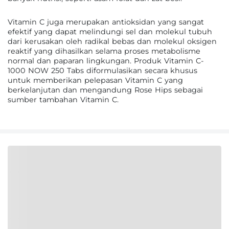
Vitamin C juga merupakan antioksidan yang sangat
efektif yang dapat melindungi sel dan molekul tubuh
dari kerusakan oleh radikal bebas dan molekul oksigen
reaktif yang dihasilkan selama proses metabolisme
normal dan paparan lingkungan. Produk Vitamin C-
1000 NOW 250 Tabs diformulasikan secara khusus
untuk memberikan pelepasan Vitamin C yang
berkelanjutan dan mengandung Rose Hips sebagai
sumber tambahan Vitamin C.