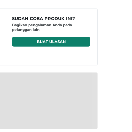
SUDAH COBA PRODUK INI?
Bagikan pengalaman Anda pada
pelanggan lain
BUAT ULASAN