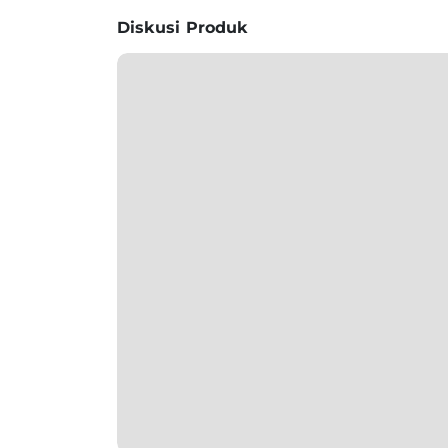
Diskusi Produk