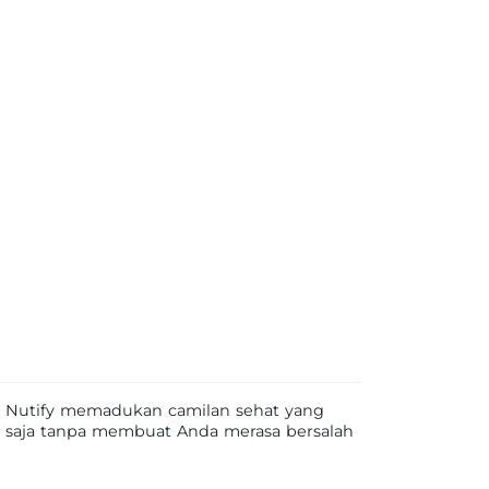
. Nutify memadukan camilan sehat yang
a saja tanpa membuat Anda merasa bersalah