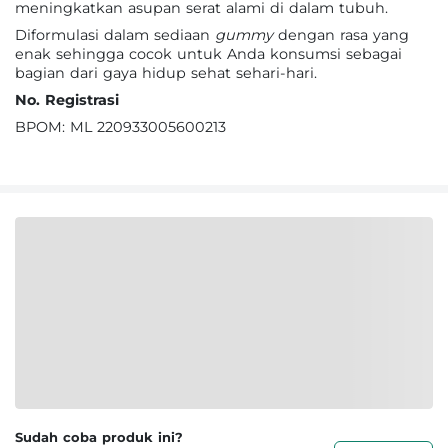
meningkatkan asupan serat alami di dalam tubuh.
Diformulasi dalam sediaan
gummy
dengan rasa yang
enak sehingga cocok untuk Anda konsumsi sebagai
bagian dari gaya hidup sehat sehari-hari.
No. Registrasi
BPOM: ML 220933005600213
Sudah coba produk ini?