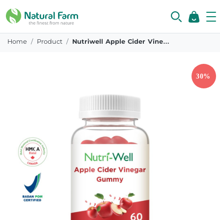
Home
Product
Nutriwell Apple Cider Vinegar Gummy 60