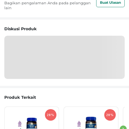
Buat Ulasan
Bagikan pengalaman Anda pada pelanggan
lain
Diskusi Produk
Produk Terkait