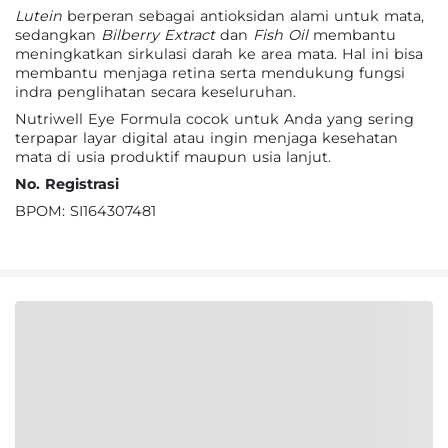
Lutein
berperan sebagai antioksidan alami untuk mata,
sedangkan
Bilberry Extract
dan
Fish Oil
membantu
meningkatkan sirkulasi darah ke area mata. Hal ini bisa
membantu menjaga retina serta mendukung fungsi
indra penglihatan secara keseluruhan.
Nutriwell Eye Formula cocok untuk Anda yang sering
terpapar layar digital atau ingin menjaga kesehatan
mata di usia produktif maupun usia lanjut.
No. Registrasi
BPOM: SI164307481