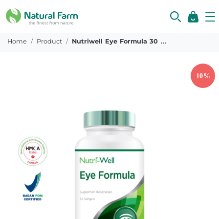
Home
Product
Nutriwell Eye Formula 30 Softgels