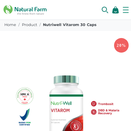
Home
Product
Nutriwell Vitarom 30 Caps