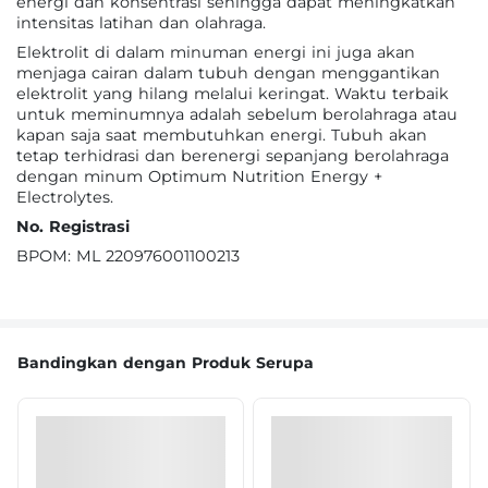
energi dan konsentrasi sehingga dapat meningkatkan
intensitas latihan dan olahraga.
Elektrolit di dalam minuman energi ini juga akan
menjaga cairan dalam tubuh dengan menggantikan
elektrolit yang hilang melalui keringat. Waktu terbaik
untuk meminumnya adalah sebelum berolahraga atau
kapan saja saat membutuhkan energi. Tubuh akan
tetap terhidrasi dan berenergi sepanjang berolahraga
dengan minum Optimum Nutrition Energy +
Electrolytes.
No. Registrasi
BPOM: ML 220976001100213
Bandingkan dengan Produk Serupa