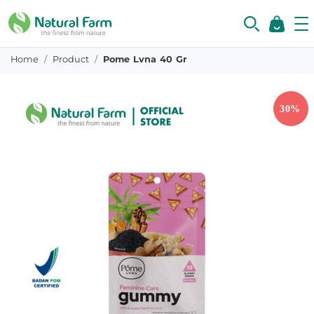
Home
Product
Pome Lvna 40 Gr