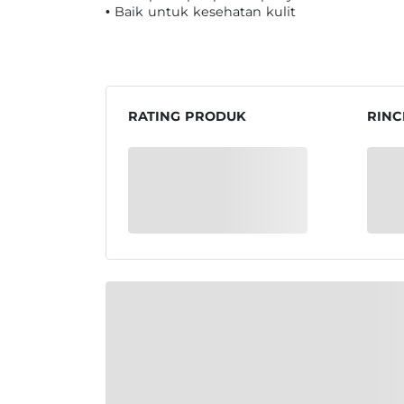
• Baik untuk kesehatan kulit
RATING PRODUK
RINC