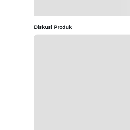
Diskusi Produk