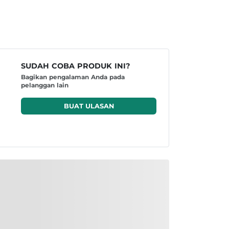
SUDAH COBA PRODUK INI?
Bagikan pengalaman Anda pada
pelanggan lain
BUAT ULASAN