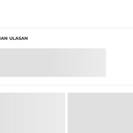
IAN ULASAN