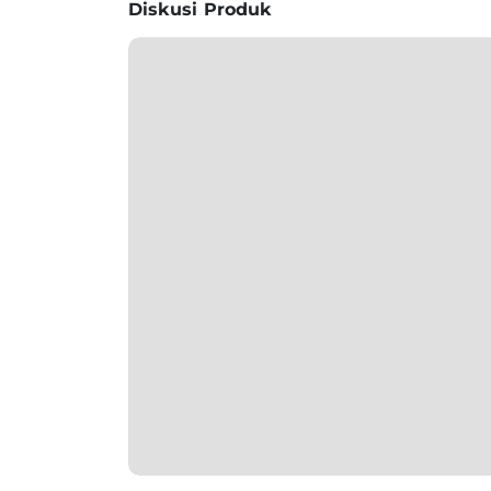
Diskusi Produk