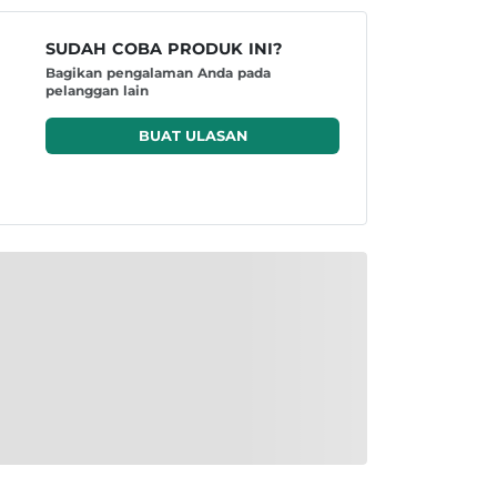
SUDAH COBA PRODUK INI?
Bagikan pengalaman Anda pada
pelanggan lain
BUAT ULASAN