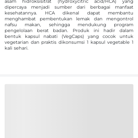
asam hidroksisitrat (hydroxycitric acid/HCA) yang
dipercaya menjadi sumber dari berbagai manfaat
kesehatannya. HCA dikenal dapat membantu
menghambat pembentukan lemak dan mengontrol
nafsu makan, sehingga mendukung program
pengelolaan berat badan. Produk ini hadir dalam
bentuk kapsul nabati (VegCaps) yang cocok untuk
vegetarian dan praktis dikonsumsi 1 kapsul vegetable 1
kali sehari.