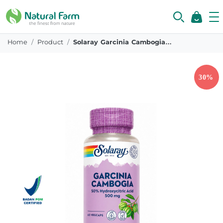
Home
Product
Solaray Garcinia Cambogia 60