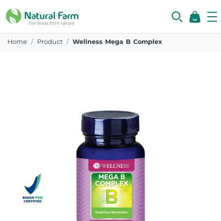
Home
Product
Wellness Mega B Complex