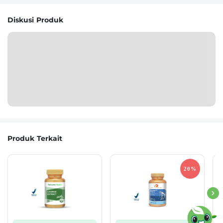
Diskusi Produk
Produk Terkait