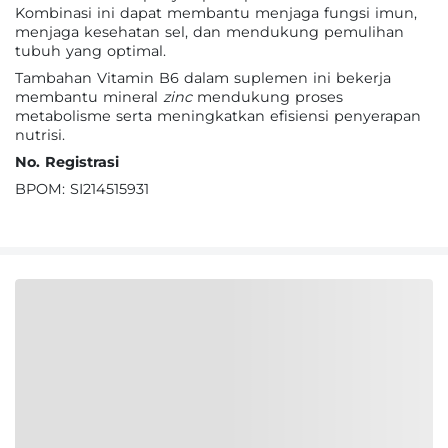
Kombinasi ini dapat membantu menjaga fungsi imun,
menjaga kesehatan sel, dan mendukung pemulihan
tubuh yang optimal.
Tambahan Vitamin B6 dalam suplemen ini bekerja
membantu mineral
zinc
mendukung proses
metabolisme serta meningkatkan efisiensi penyerapan
nutrisi.
No. Registrasi
BPOM: SI214515931