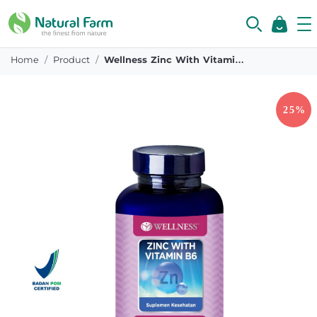
Home
Product
Wellness Zinc With Vitamin B6 60 Tablet