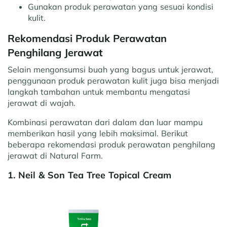
Gunakan produk perawatan yang sesuai kondisi
kulit.
Rekomendasi Produk Perawatan
Penghilang Jerawat
Selain mengonsumsi buah yang bagus untuk jerawat,
penggunaan produk perawatan kulit juga bisa menjadi
langkah tambahan untuk membantu mengatasi
jerawat di wajah.
Kombinasi perawatan dari dalam dan luar mampu
memberikan hasil yang lebih maksimal. Berikut
beberapa rekomendasi produk perawatan penghilang
jerawat di Natural Farm.
1. Neil & Son Tea Tree Topical Cream