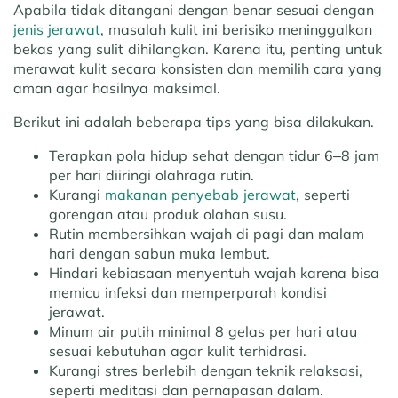
Apabila tidak ditangani dengan benar sesuai dengan
jenis jerawat
, masalah kulit ini berisiko meninggalkan
bekas yang sulit dihilangkan. Karena itu, penting untuk
merawat kulit secara konsisten dan memilih cara yang
aman agar hasilnya maksimal.
Berikut ini adalah beberapa tips yang bisa dilakukan.
Terapkan pola hidup sehat dengan tidur 6–8 jam
per hari diiringi olahraga rutin.
Kurangi
makanan penyebab jerawat
, seperti
gorengan atau produk olahan susu.
Rutin membersihkan wajah di pagi dan malam
hari dengan sabun muka lembut.
Hindari kebiasaan menyentuh wajah karena bisa
memicu infeksi dan memperparah kondisi
jerawat.
Minum air putih minimal 8 gelas per hari atau
sesuai kebutuhan agar kulit terhidrasi.
Kurangi stres berlebih dengan teknik relaksasi,
seperti meditasi dan pernapasan dalam.