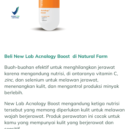
Beli New Lab Acnalogy Boost di Natural Farm
Buah-buahan efektif untuk menghilangkan jerawat
karena mengandung nutrisi, di antaranya vitamin C,
zinc
, dan selenium untuk melawan jerawat,
menenangkan kulit, dan mengontrol produksi minyak
berlebih.
New Lab Acnalogy Boost mengandung ketiga nutrisi
tersebut yang memang diperlukan kulit untuk melawan
wajah berjerawat. Produk perawatan ini cocok untuk
kamu yang mempunyai kulit yang berjerawat dan
sensitif.