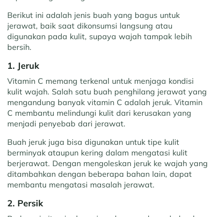
Berikut ini adalah jenis buah yang bagus untuk
jerawat, baik saat dikonsumsi langsung atau
digunakan pada kulit, supaya wajah tampak lebih
bersih.
1. Jeruk
Vitamin C memang terkenal untuk menjaga kondisi
kulit wajah. Salah satu buah penghilang jerawat yang
mengandung banyak vitamin C adalah jeruk. Vitamin
C membantu melindungi kulit dari kerusakan yang
menjadi penyebab dari jerawat.
Buah jeruk juga bisa digunakan untuk tipe kulit
berminyak ataupun kering dalam mengatasi kulit
berjerawat. Dengan mengoleskan jeruk ke wajah yang
ditambahkan dengan beberapa bahan lain, dapat
membantu mengatasi masalah jerawat.
2. Persik