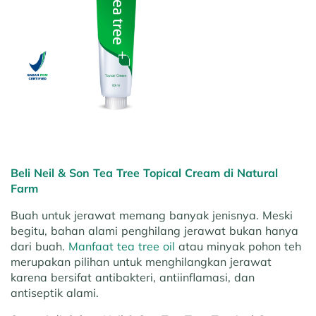
Beli Neil & Son Tea Tree Topical Cream di Natural
Farm
Buah untuk jerawat memang banyak jenisnya. Meski
begitu, bahan alami penghilang jerawat bukan hanya
dari buah.
Manfaat tea tree oil
atau minyak pohon teh
merupakan pilihan untuk menghilangkan jerawat
karena bersifat antibakteri, antiinflamasi, dan
antiseptik alami.