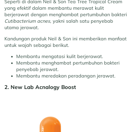
Seperti di dalam Neil & Son Tea Tree Tropical Cream
yang efektif dalam membantu merawat kulit
berjerawat dengan menghambat pertumbuhan bakteri
Cutibacterium acnes
, yakni salah satu penyebab
utama jerawat.
Kandungan produk Neil & Son ini memberikan manfaat
untuk wajah sebagai berikut.
Membantu mengatasi kulit berjerawat.
Membantu menghambat pertumbuhan bakteri
penyebab jerawat.
Membantu meredakan peradangan jerawat.
2. New Lab Acnalogy Boost