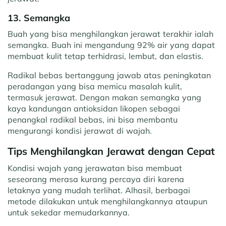
13. Semangka
Buah yang bisa menghilangkan jerawat terakhir ialah
semangka. Buah ini mengandung 92% air yang dapat
membuat kulit tetap terhidrasi, lembut, dan elastis.
Radikal bebas bertanggung jawab atas peningkatan
peradangan yang bisa memicu masalah kulit,
termasuk jerawat. Dengan makan semangka yang
kaya kandungan antioksidan likopen sebagai
penangkal radikal bebas, ini bisa membantu
mengurangi kondisi jerawat di wajah.
Tips Menghilangkan Jerawat dengan Cepat
Kondisi wajah yang jerawatan bisa membuat
seseorang merasa kurang percaya diri karena
letaknya yang mudah terlihat. Alhasil, berbagai
metode dilakukan untuk menghilangkannya ataupun
untuk sekedar memudarkannya.