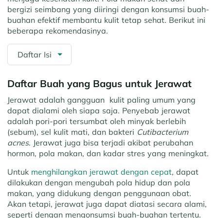
bergizi seimbang yang diiringi dengan konsumsi buah-
buahan efektif membantu kulit tetap sehat. Berikut ini
beberapa rekomendasinya.
Daftar Isi
Daftar Buah yang Bagus untuk Jerawat
Jerawat adalah gangguan kulit paling umum yang
dapat dialami oleh siapa saja. Penyebab jerawat
adalah pori-pori tersumbat oleh minyak berlebih
(sebum), sel kulit mati, dan bakteri
Cutibacterium
acnes
. Jerawat juga bisa terjadi akibat perubahan
hormon, pola makan, dan kadar stres yang meningkat.
Untuk
menghilangkan jerawat dengan cepat
, dapat
dilakukan dengan mengubah pola hidup dan pola
makan, yang didukung dengan penggunaan obat.
Akan tetapi, jerawat juga dapat diatasi secara alami,
seperti dengan mengonsumsi buah-buahan tertentu.