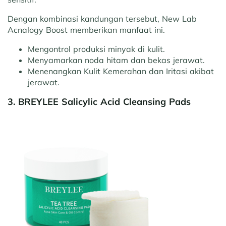
Dengan kombinasi kandungan tersebut, New Lab
Acnalogy Boost memberikan manfaat ini.
Mengontrol produksi minyak di kulit.
Menyamarkan noda hitam dan bekas jerawat.
Menenangkan Kulit Kemerahan dan Iritasi akibat
jerawat.
3. BREYLEE Salicylic Acid Cleansing Pads