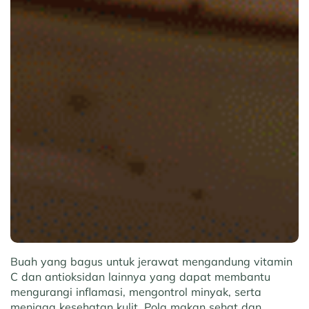
Buah yang bagus untuk jerawat mengandung vitamin
C dan antioksidan lainnya yang dapat membantu
mengurangi inflamasi, mengontrol minyak, serta
menjaga kesehatan kulit. Pola makan sehat dan