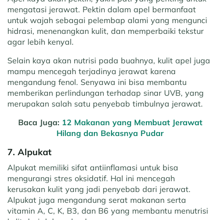
mengatasi jerawat. Pektin dalam apel bermanfaat
untuk wajah sebagai pelembap alami yang mengunci
hidrasi, menenangkan kulit, dan memperbaiki tekstur
agar lebih kenyal.
Selain kaya akan nutrisi pada buahnya, kulit apel juga
mampu mencegah terjadinya jerawat karena
mengandung fenol. Senyawa ini bisa membantu
memberikan perlindungan terhadap sinar UVB, yang
merupakan salah satu penyebab timbulnya jerawat.
Baca Juga:
12 Makanan yang Membuat Jerawat
Hilang dan Bekasnya Pudar
7. Alpukat
Alpukat memiliki sifat antiinflamasi untuk bisa
mengurangi stres oksidatif. Hal ini mencegah
kerusakan kulit yang jadi penyebab dari jerawat.
Alpukat juga mengandung serat makanan serta
vitamin A, C, K, B3, dan B6 yang membantu menutrisi