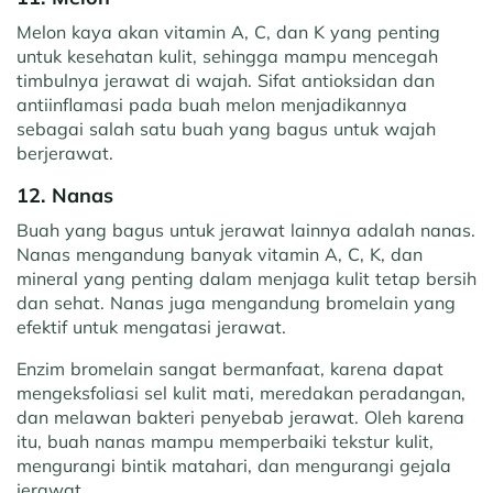
Melon kaya akan vitamin A, C, dan K yang penting
untuk kesehatan kulit, sehingga mampu mencegah
timbulnya jerawat di wajah. Sifat antioksidan dan
antiinflamasi pada buah melon menjadikannya
sebagai salah satu buah yang bagus untuk wajah
berjerawat.
12. Nanas
Buah yang bagus untuk jerawat lainnya adalah nanas.
Nanas mengandung banyak vitamin A, C, K, dan
mineral yang penting dalam menjaga kulit tetap bersih
dan sehat. Nanas juga mengandung bromelain yang
efektif untuk mengatasi jerawat.
Enzim bromelain sangat bermanfaat, karena dapat
mengeksfoliasi sel kulit mati, meredakan peradangan,
dan melawan bakteri penyebab jerawat. Oleh karena
itu, buah nanas mampu memperbaiki tekstur kulit,
mengurangi bintik matahari, dan mengurangi gejala
jerawat.