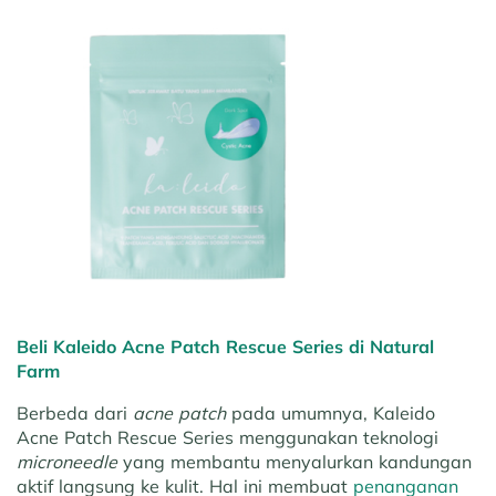
Beli Kaleido Acne Patch Rescue Series di Natural
Farm
Berbeda dari
acne patch
pada umumnya, Kaleido
Acne Patch Rescue Series menggunakan teknologi
microneedle
yang membantu menyalurkan kandungan
aktif langsung ke kulit. Hal ini membuat
penanganan