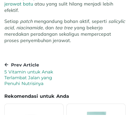
jerawat batu
atau yang sulit hilang menjadi lebih
efektif.
Setiap
patch
mengandung bahan aktif, seperti
salicylic
acid
,
niacinamide
, dan
tea tree
yang bekerja
meredakan peradangan sekaligus mempercepat
proses penyembuhan jerawat.
Prev Article
5 Vitamin untuk Anak
Terlambat Jalan yang
Penuhi Nutrisinya
Rekomendasi untuk Anda