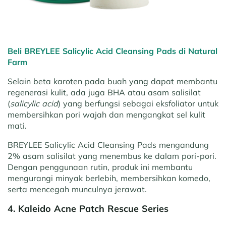
Beli BREYLEE Salicylic Acid Cleansing Pads di Natural
Farm
Selain beta karoten pada buah yang dapat membantu
regenerasi kulit, ada juga BHA atau asam salisilat
(
salicylic acid
) yang berfungsi sebagai eksfoliator untuk
membersihkan pori wajah dan mengangkat sel kulit
mati.
BREYLEE Salicylic Acid Cleansing Pads mengandung
2% asam salisilat yang menembus ke dalam pori-pori.
Dengan penggunaan rutin, produk ini membantu
mengurangi minyak berlebih, membersihkan komedo,
serta mencegah munculnya jerawat.
4. Kaleido Acne Patch Rescue Series