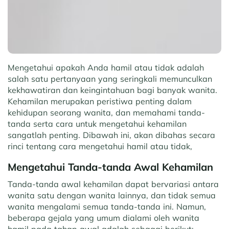
Mengetahui apakah Anda hamil atau tidak adalah
salah satu pertanyaan yang seringkali memunculkan
kekhawatiran dan keingintahuan bagi banyak wanita.
Kehamilan merupakan peristiwa penting dalam
kehidupan seorang wanita, dan memahami tanda-
tanda serta cara untuk mengetahui kehamilan
sangatlah penting. Dibawah ini, akan dibahas secara
rinci tentang cara mengetahui hamil atau tidak,
Mengetahui Tanda-tanda Awal Kehamilan
Tanda-tanda awal kehamilan dapat bervariasi antara
wanita satu dengan wanita lainnya, dan tidak semua
wanita mengalami semua tanda-tanda ini. Namun,
beberapa gejala yang umum dialami oleh wanita
hamil pada tahap awal adalah sebagai berikut: