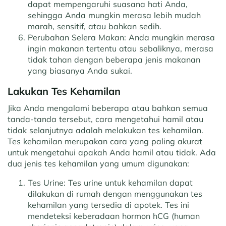
dapat mempengaruhi suasana hati Anda,
sehingga Anda mungkin merasa lebih mudah
marah, sensitif, atau bahkan sedih.
Perubahan Selera Makan: Anda mungkin merasa
ingin makanan tertentu atau sebaliknya, merasa
tidak tahan dengan beberapa jenis makanan
yang biasanya Anda sukai.
Lakukan Tes Kehamilan
Jika Anda mengalami beberapa atau bahkan semua
tanda-tanda tersebut, cara mengetahui hamil atau
tidak selanjutnya adalah melakukan tes kehamilan.
Tes kehamilan merupakan cara yang paling akurat
untuk mengetahui apakah Anda hamil atau tidak. Ada
dua jenis tes kehamilan yang umum digunakan:
Tes Urine: Tes urine untuk kehamilan dapat
dilakukan di rumah dengan menggunakan tes
kehamilan yang tersedia di apotek. Tes ini
mendeteksi keberadaan hormon hCG (human