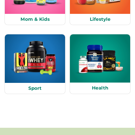
Mom & Kids
Lifestyle
Health
Sport