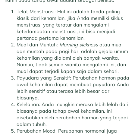
Telat Menstruasi: Hal ini adalah tanda paling
klasik dari kehamilan. Jika Anda memiliki siklus
menstruasi yang teratur dan mengalami
keterlambatan menstruasi, ini bisa menjadi
pertanda pertama kehamilan.
Mual dan Muntah:
Morning sickness
atau mual
dan muntah pada pagi hari adalah gejala umum
kehamilan yang dialami oleh banyak wanita.
Namun, tidak semua wanita mengalami ini, dan
mual dapat terjadi kapan saja dalam sehari.
Payudara yang Sensitif: Perubahan hormon pada
awal kehamilan dapat membuat payudara Anda
lebih sensitif atau terasa lebih besar dari
biasanya.
Kelelahan: Anda mungkin merasa lebih lelah dari
biasanya pada tahap awal kehamilan. Ini
disebabkan oleh perubahan hormon yang terjadi
dalam tubuh.
Perubahan Mood: Perubahan hormonal juga