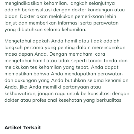
mengindikasikan kehamilan, langkah selanjutnya
adalah berkonsultasi dengan dokter kandungan atau
bidan. Dokter akan melakukan pemeriksaan lebih
lanjut dan memberikan informasi serta perawatan
yang dibutuhkan selama kehamilan.
Mengetahui apakah Anda hamil atau tidak adalah
langkah pertama yang penting dalam merencanakan
masa depan Anda. Dengan memahami cara
mengetahui hamil atau tidak seperti tanda-tanda dan
melakukan tes kehamilan yang tepat, Anda dapat
memastikan bahwa Anda mendapatkan perawatan
dan dukungan yang Anda butuhkan selama kehamilan
Anda. Jika Anda memiliki pertanyaan atau
kekhawatiran, jangan ragu untuk berkonsultasi dengan
dokter atau profesional kesehatan yang berkualitas.
Artikel Terkait