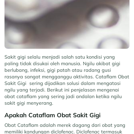
Sakit gigi selalu menjadi salah satu kondisi yang
paling tidak disukai oleh manusia. Ngilu akibat gigi
berlubang, infeksi, gigi patah atau radang gusi
rasanya sangat mengganggu aktivitas. Cataflam Obat
Sakit Gigi sering dijadikan solusi dalam mengatasi
ngilu yang terjadi. Berikut ini penjelasan mengenai
obat cataflam yang sering jadi andalan ketika ngilu
sakit gigi menyerang.
Apakah Cataflam Obat Sakit Gigi
Obat Cataflam adalah merek dagang dari obat yang
memiliki kandungan diclofenac. Diclofenac termasuk