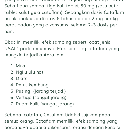
Sehari dua sampai tiga kali tablet 50 mg (satu butir
tablet salut gula cataflam). Sedangkan dosis Cataflam
untuk anak usia di atas 6 tahun adalah 2 mg per kg
berat badan yang dikonsumsi selama 2-3 dosis per
hari.
Obat ini memiliki efek samping seperti obat jenis
NSAID pada umumnya. Efek samping cataflam yang
mungkin terjadi antara lain:
Mual
Ngilu ulu hati
Diare
Perut kembung
Pusing (jarang terjadi)
Vertigo (sangat jarang)
Ruam kulit (sangat jarang)
Sebagai catatan, Cataflam tidak ditujukan pada
semua orang. Cataflam memiliki efek samping yang
berbahaya apabila dikonsumsi orang dengan kondisi