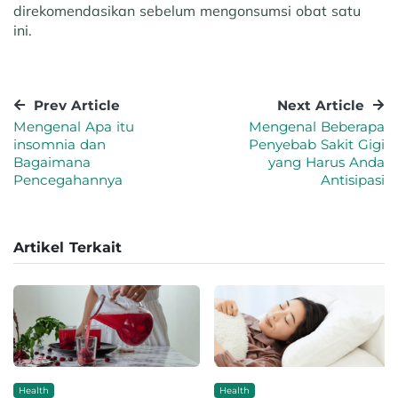
direkomendasikan sebelum mengonsumsi obat satu
ini.
Prev Article
Next Article
Mengenal Apa itu
Mengenal Beberapa
insomnia dan
Penyebab Sakit Gigi
Bagaimana
yang Harus Anda
Pencegahannya
Antisipasi
Artikel Terkait
Health
Health