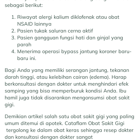
sebagai berikut:
Riwayat alergi kalium diklofenak atau obat
NSAID lainnya
Pasien tukak saluran cerna aktif
Pasien gangguan fungsi hati dan ginjal yang
parah
Menerima operasi bypass jantung koroner baru-
baru ini.
Bagi Anda yang memiliki serangan jantung, tekanan
darah tinggi, atau kelebihan cairan (edema). Harap
berkonsultasi dengan dokter untuk menghindari efek
samping yang bisa memperburuk kondisi Anda. Ibu
hamil juga tidak disarankan mengonsumsi obat sakit
gigi.
Demikian artikel salah satu obat sakit gigi yang paling
umum ditemui di apotek. Cataflam Obat Sakit Gigi
tergolong ke dalam obat keras sehingga resep dokter
dan konsultasi dengan dokter sangat