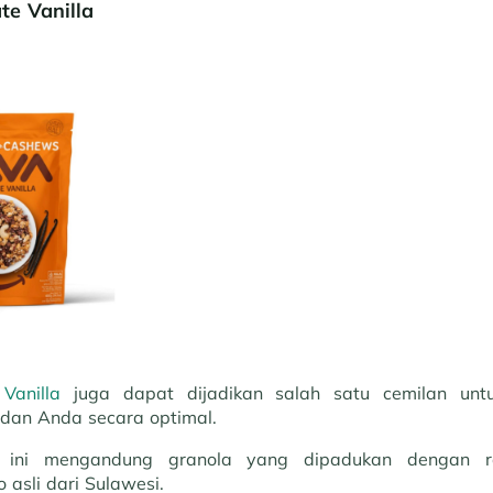
te Vanilla
Vanilla
juga dapat dijadikan salah satu cemilan unt
adan Anda secara optimal.
n ini mengandung granola yang dipadukan dengan r
asli dari Sulawesi.