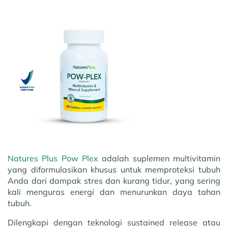
Natures Plus Pow Plex
adalah suplemen multivitamin
yang diformulasikan khusus untuk memproteksi tubuh
Anda dari dampak stres dan kurang tidur, yang sering
kali menguras energi dan menurunkan daya tahan
tubuh.
Dilengkapi dengan teknologi sustained release atau