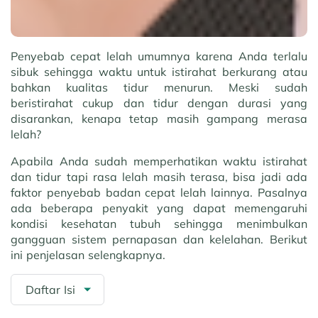
Penyebab cepat lelah umumnya karena Anda terlalu
sibuk sehingga waktu untuk istirahat berkurang atau
bahkan kualitas tidur menurun. Meski sudah
beristirahat cukup dan tidur dengan durasi yang
disarankan, kenapa tetap masih gampang merasa
lelah?
Apabila Anda sudah memperhatikan waktu istirahat
dan tidur tapi rasa lelah masih terasa, bisa jadi ada
faktor penyebab badan cepat lelah lainnya. Pasalnya
ada beberapa penyakit yang dapat memengaruhi
kondisi kesehatan tubuh sehingga menimbulkan
gangguan sistem pernapasan dan kelelahan. Berikut
ini penjelasan selengkapnya.
Daftar Isi