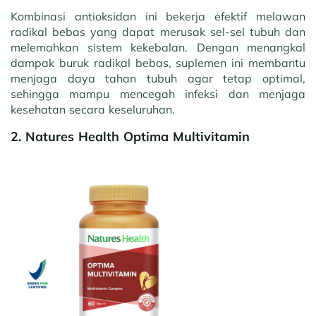
Kombinasi antioksidan ini bekerja efektif melawan
radikal bebas yang dapat merusak sel-sel tubuh dan
melemahkan sistem kekebalan. Dengan menangkal
dampak buruk radikal bebas, suplemen ini membantu
menjaga daya tahan tubuh agar tetap optimal,
sehingga mampu mencegah infeksi dan menjaga
kesehatan secara keseluruhan.
2. Natures Health Optima Multivitamin