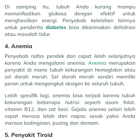
Di samping itu, tubuh Anda kurang mampu
memanfaatkan glukosa dengan efektif untuk
menghasilkan energi. Penyebab kelelahan lainnya
untuk penderita
diabetes
bisa dikarenakan dehidrasi
atau masalah tidur.
4. Anemia
Penyebab nafas pendek dan cepat lelah selanjutnya
karena Anda mengalami anemia.
Anemia
merupakan
penyakit di mana tubuh kekurangan hemoglobin atau
sel darah merah. Sel darah merah sendiri memiliki
peran untuk mengangkut oksigen ke seluruh tubuh.
Lebih spesifik lagi, anemia bisa terjadi karena tubuh
kekurangan beberapa nutrisi seperti asam folat,
vitamin B12, dan zat besi. Gejala anemia selain lebih
cepat merasa lelah dan napas sesak yakni Anda
merasa kedinginan, pusing dan demam.
5. Penyakit Tiroid