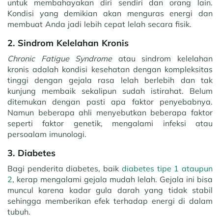
untuk membahayakan diri sendiri dan orang lain.
Kondisi yang demikian akan menguras energi dan
membuat Anda jadi lebih cepat lelah secara fisik.
2. Sindrom Kelelahan Kronis
Chronic Fatigue Syndrome
atau sindrom kelelahan
kronis adalah kondisi kesehatan dengan kompleksitas
tinggi dengan gejala rasa lelah berlebih dan tak
kunjung membaik sekalipun sudah istirahat. Belum
ditemukan dengan pasti apa faktor penyebabnya.
Namun beberapa ahli menyebutkan beberapa faktor
seperti faktor genetik, mengalami infeksi atau
persoalam imunologi.
3. Diabetes
Bagi penderita diabetes, baik
diabetes tipe 1 ataupun
2
, kerap mengalami gejala mudah lelah. Gejala ini bisa
muncul karena kadar gula darah yang tidak stabil
sehingga memberikan efek terhadap energi di dalam
tubuh.