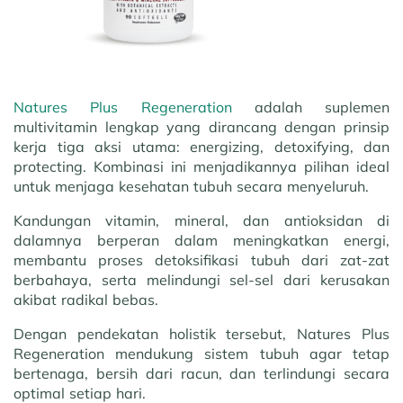
Natures Plus Regeneration
adalah suplemen
multivitamin lengkap yang dirancang dengan prinsip
kerja tiga aksi utama: energizing, detoxifying, dan
protecting. Kombinasi ini menjadikannya pilihan ideal
untuk menjaga kesehatan tubuh secara menyeluruh.
Kandungan vitamin, mineral, dan antioksidan di
dalamnya berperan dalam meningkatkan energi,
membantu proses detoksifikasi tubuh dari zat-zat
berbahaya, serta melindungi sel-sel dari kerusakan
akibat radikal bebas.
Dengan pendekatan holistik tersebut, Natures Plus
Regeneration mendukung sistem tubuh agar tetap
bertenaga, bersih dari racun, dan terlindungi secara
optimal setiap hari.