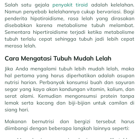
Salah satu gejala
penyakit tiroid
adalah kelelahan.
Namun penyebab kelelahannya cukup bervariasi. Bagi
penderita hipotiroidisme, rasa lelah yang dirasakan
disebabkan karena metabolisme tubuh melambat.
Sementara hipertiroidisme terjadi ketika metabolisme
tubuh terlalu cepat sehingga tubuh jadi lebih cepat
merasa lelah.
Cara Mengatasi Tubuh Mudah Lelah
Jika Anda mengalami tubuh lebih mudah lelah, maka
hal pertama yang harus diperhatikan adalah asupan
nutrisi harian. Perbanyak konsumsi buah dan sayuran
segar yang kaya akan kandungan vitamin, kalium, dan
serat alami. Kemudian mengonsumsi protein tanpa
lemak serta kacang dan biji-bijian untuk camilan di
siang hari.
Makanan bernutrisi dan bergizi tersebut harus
diimbangi dengan beberapa langkah lainnya seperti: