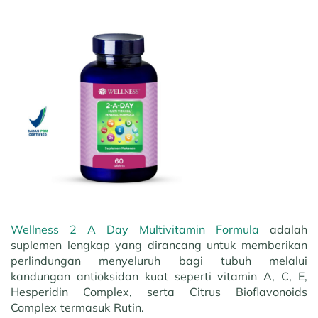
Wellness 2 A Day Multivitamin Formula
adalah
suplemen lengkap yang dirancang untuk memberikan
perlindungan menyeluruh bagi tubuh melalui
kandungan antioksidan kuat seperti vitamin A, C, E,
Hesperidin Complex, serta Citrus Bioflavonoids
Complex termasuk Rutin.