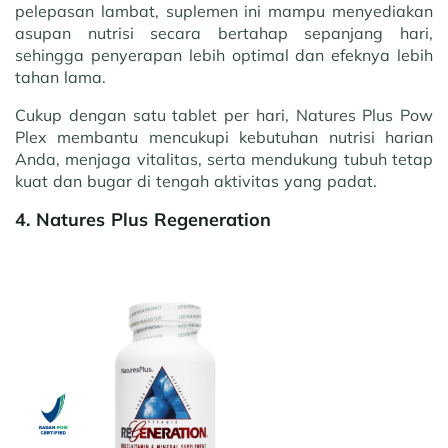
pelepasan lambat, suplemen ini mampu menyediakan
asupan nutrisi secara bertahap sepanjang hari,
sehingga penyerapan lebih optimal dan efeknya lebih
tahan lama.
Cukup dengan satu tablet per hari, Natures Plus Pow
Plex membantu mencukupi kebutuhan nutrisi harian
Anda, menjaga vitalitas, serta mendukung tubuh tetap
kuat dan bugar di tengah aktivitas yang padat.
4. Natures Plus Regeneration