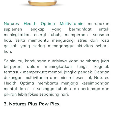
Natures Health Optima Multivitamin
merupakan
suplemen lengkap yang bermanfaat untuk
meningkatkan energi tubuh, memperbaiki suasana
hati, serta membantu mengurangi stres dan rasa
gelisah yang sering mengganggu aktivitas sehari-
hari.
Selain itu, kandungan nutrisinya yang seimbang juga
berperan dalam meningkatkan fungsi kognitif,
termasuk memperkuat memori jangka pendek. Dengan
dukungan multivitamin dan mineral esensial, Natures
Health Optima membantu menjaga keseimbangan
mental dan fisik, sehingga tubuh tetap bertenaga dan
pikiran lebih fokus sepanjang hari.
3. Natures Plus Pow Plex