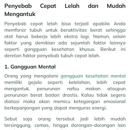
Penyebab Cepat Lelah dan Mudah
Mengantuk
Penyebab cepat lelah bisa terjadi apabila Anda
memforsir tubuh untuk beraktivitas berat sehingga
otot harus bekerja lebih ekstra lagi. Namun, selain
faktor yang demikian ada sejumlah faktor lainnya
seperti gangguan kesehatan khusus. Berikut ini
deretan faktor penyebab tubuh cepat lelah.
1. Gangguan Mental
Orang yang mengalami
gangguan kesehatan mental
memiliki gejala seperti kelelahan, lebih cepat
mengantuk, penurunan nafsu makan ataupun
penurunan berat badan drastis. Kalau tidak segera
diatasi maka akan memicu ketegangan emosional
berkepanjangan yang dapat menguras energi.
Sebut saja orang tersebut jadi lebih mudah
tersinggung, cemas, hingga dorongan-dorongan lain