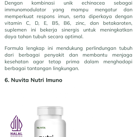
Dengan kombinasi unik echinacea sebagai
immunomodulator yang mampu mengatur dan
memperkuat respons imun, serta diperkaya dengan
vitamin C, D, E, B5, B6, zinc, dan betakaroten,
suplemen ini bekerja sinergis untuk meningkatkan
daya tahan tubuh secara optimal.
Formula lengkap ini mendukung perlindungan tubuh
dari berbagai penyakit dan membantu menjaga
kesehatan agar tetap prima dalam menghadapi
berbagai tantangan lingkungan.
6. Nuvita Nutri Imuno