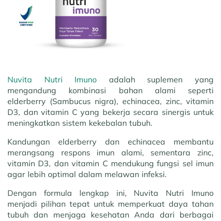
Nuvita Nutri Imuno
adalah suplemen yang
mengandung kombinasi bahan alami seperti
elderberry (Sambucus nigra), echinacea, zinc, vitamin
D3, dan vitamin C yang bekerja secara sinergis untuk
meningkatkan sistem kekebalan tubuh.
Kandungan elderberry dan echinacea membantu
merangsang respons imun alami, sementara zinc,
vitamin D3, dan vitamin C mendukung fungsi sel imun
agar lebih optimal dalam melawan infeksi.
Dengan formula lengkap ini, Nuvita Nutri Imuno
menjadi pilihan tepat untuk memperkuat daya tahan
tubuh dan menjaga kesehatan Anda dari berbagai