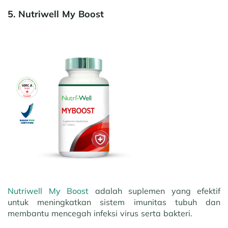
5. Nutriwell My Boost
Nutriwell My Boost
adalah suplemen yang efektif
untuk meningkatkan sistem imunitas tubuh dan
membantu mencegah infeksi virus serta bakteri.