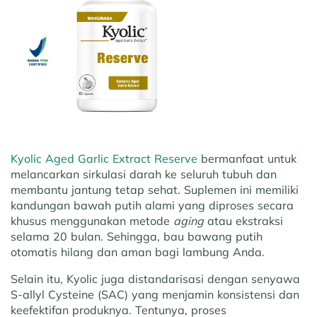
Kyolic Aged Garlic Extract Reserve
bermanfaat untuk
melancarkan sirkulasi darah ke seluruh tubuh dan
membantu jantung tetap sehat. Suplemen ini memiliki
kandungan bawah putih alami yang diproses secara
khusus menggunakan metode
aging
atau ekstraksi
selama 20 bulan. Sehingga, bau bawang putih
otomatis hilang dan aman bagi lambung Anda.
Selain itu, Kyolic juga distandarisasi dengan senyawa
S-allyl Cysteine (SAC) yang menjamin konsistensi dan
keefektifan produknya. Tentunya, proses