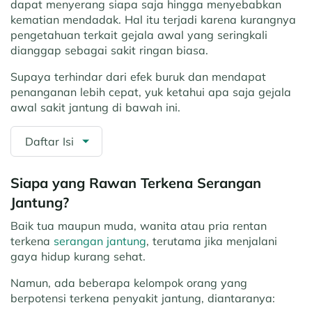
dapat menyerang siapa saja hingga menyebabkan
kematian mendadak. Hal itu terjadi karena kurangnya
pengetahuan terkait gejala awal yang seringkali
dianggap sebagai sakit ringan biasa.
Supaya terhindar dari efek buruk dan mendapat
penanganan lebih cepat, yuk ketahui apa saja gejala
awal sakit jantung di bawah ini.
Daftar Isi
Siapa yang Rawan Terkena Serangan
Jantung?
Baik tua maupun muda, wanita atau pria rentan
terkena
serangan jantung
, terutama jika menjalani
gaya hidup kurang sehat.
Namun, ada beberapa kelompok orang yang
berpotensi terkena penyakit jantung, diantaranya: