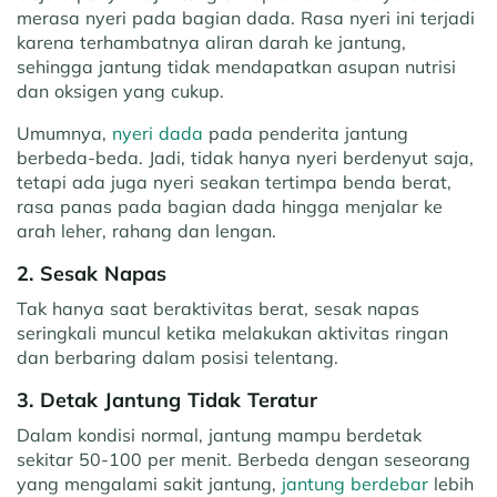
merasa nyeri pada bagian dada. Rasa nyeri ini terjadi
karena terhambatnya aliran darah ke jantung,
sehingga jantung tidak mendapatkan asupan nutrisi
dan oksigen yang cukup.
Umumnya,
nyeri dada
pada penderita jantung
berbeda-beda. Jadi, tidak hanya nyeri berdenyut saja,
tetapi ada juga nyeri seakan tertimpa benda berat,
rasa panas pada bagian dada hingga menjalar ke
arah leher, rahang dan lengan.
2. Sesak Napas
Tak hanya saat beraktivitas berat, sesak napas
seringkali muncul ketika melakukan aktivitas ringan
dan berbaring dalam posisi telentang.
3. Detak Jantung Tidak Teratur
Dalam kondisi normal, jantung mampu berdetak
sekitar 50-100 per menit. Berbeda dengan seseorang
yang mengalami sakit jantung,
jantung berdebar
lebih