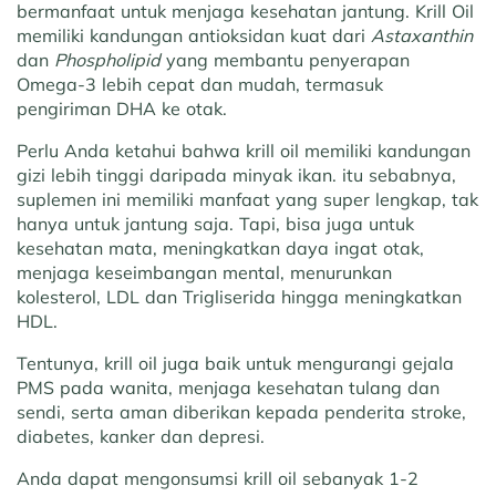
bermanfaat untuk menjaga kesehatan jantung. Krill Oil
memiliki kandungan antioksidan kuat dari
Astaxanthin
dan
Phospholipid
yang membantu penyerapan
Omega-3 lebih cepat dan mudah, termasuk
pengiriman DHA ke otak.
Perlu Anda ketahui bahwa krill oil memiliki kandungan
gizi lebih tinggi daripada minyak ikan. itu sebabnya,
suplemen ini memiliki manfaat yang super lengkap, tak
hanya untuk jantung saja. Tapi, bisa juga untuk
kesehatan mata, meningkatkan daya ingat otak,
menjaga keseimbangan mental, menurunkan
kolesterol, LDL dan Trigliserida hingga meningkatkan
HDL.
Tentunya, krill oil juga baik untuk mengurangi gejala
PMS pada wanita, menjaga kesehatan tulang dan
sendi, serta aman diberikan kepada penderita stroke,
diabetes, kanker dan depresi.
Anda dapat mengonsumsi krill oil sebanyak 1-2