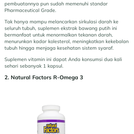
pembuatannya pun sudah memenuhi standar
Pharmaceutical Grade.
Tak hanya mampu melancarkan sirkulasi darah ke
seluruh tubuh, suplemen ekstrak bawang putih ini
bermanfaat untuk menormalkan tekanan darah,
menurunkan kadar kolesterol, meningkatkan kekebalan
tubuh hingga menjaga kesehatan sistem syaraf.
Suplemen vitamin ini dapat Anda konsumsi dua kali
sehari sebanyak 1 kapsul.
2. Natural Factors R-Omega 3