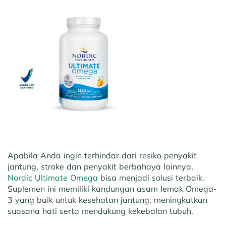
Apabila Anda ingin terhindar dari resiko penyakit
jantung, stroke dan penyakit berbahaya lainnya,
Nordic Ultimate Omega
bisa menjadi solusi terbaik.
Suplemen ini memiliki kandungan asam lemak Omega-
3 yang baik untuk kesehatan jantung, meningkatkan
suasana hati serta mendukung kekebalan tubuh.