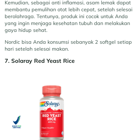
Kemudian, sebagai anti inflamasi, asam lemak dapat
membantu pemulihan otot lebih cepat, setelah selesai
berolahraga. Tentunya, produk ini cocok untuk Anda
yang ingin menjaga kesehatan tubuh dan melakukan
gaya hidup sehat.
Nordic bisa Anda konsumsi sebanyak 2 softgel setiap
hari setelah selesai makan.
7. Solaray Red Yeast Rice