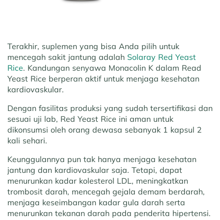
Terakhir, suplemen yang bisa Anda pilih untuk
mencegah sakit jantung adalah
Solaray Red Yeast
Rice
. Kandungan senyawa Monacolin K dalam Read
Yeast Rice berperan aktif untuk menjaga kesehatan
kardiovaskular.
Dengan fasilitas produksi yang sudah tersertifikasi dan
sesuai uji lab, Red Yeast Rice ini aman untuk
dikonsumsi oleh orang dewasa sebanyak 1 kapsul 2
kali sehari.
Keunggulannya pun tak hanya menjaga kesehatan
jantung dan kardiovaskular saja. Tetapi, dapat
menurunkan kadar kolesterol LDL, meningkatkan
trombosit darah, mencegah gejala demam berdarah,
menjaga keseimbangan kadar gula darah serta
menurunkan tekanan darah pada penderita hipertensi.