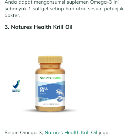
Anda dapat mengonsumsi suplemen Omega-3 ini
sebanyak 1 softgel setiap hari atau sesuai petunjuk
dokter.
3. Natures Health Krill Oil
Selain Omega-3,
Natures Health Krill Oil
juga