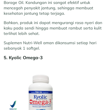
Borage Oil. Kandungan ini sangat efektif untuk
mencegah penyakit jantung, sehingga membuat
kesehatan jantung tetap terjaga.
Bahkan, produk ini dapat mengurangi rasa nyeri dan
kaku pada sendi hingga membuat rambut serta kulit
terlihat lebih sehat.
Suplemen Nutri-Well aman dikonsumsi setiap hari
sebanyak 1 softgel.
5. Kyolic Omega-3