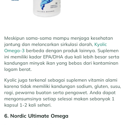
Meskipun sama-sama mampu menjaga kesehatan
jantung dan melancarkan sirkulasi darah,
Kyolic
Omega-3
berbeda dengan produk lainnya. Suplemen
ini memiliki kadar EPA/DHA dua kali lebih besar serta
kandungan minyak ikan yang bebas dari kontaminan
logam berat.
Kyolic juga terkenal sebagai suplemen vitamin alami
karena tidak memiliki kandungan sodium, gluten, susu,
ragi, pewarna buatan serta pengawet. Anda dapat
mengonsumsinya setiap selesai makan sebanyak 1
kapsul 1-2 kali sehari.
6. Nordic Ultimate Omega