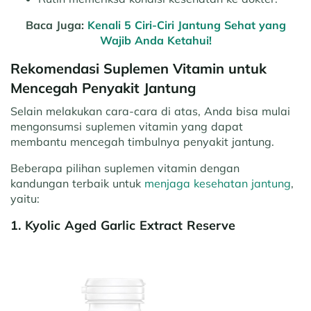
Baca Juga:
Kenali 5 Ciri-Ciri Jantung Sehat yang
Wajib Anda Ketahui!
Rekomendasi Suplemen Vitamin untuk
Mencegah Penyakit Jantung
Selain melakukan cara-cara di atas, Anda bisa mulai
mengonsumsi suplemen vitamin yang dapat
membantu mencegah timbulnya penyakit jantung.
Beberapa pilihan suplemen vitamin dengan
kandungan terbaik untuk
menjaga kesehatan jantung
,
yaitu:
1. Kyolic Aged Garlic Extract Reserve