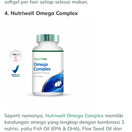
softgel per hari setiap selesai makan.
4. Nutriwell Omega Complex
Seperti namanya,
Nutriwell Omega Complex
memiliki
kandungan omega yang lengkap dengan kombinasi 3
nutrisi, yaitu Fish Oil (EPA & DHA), Flax Seed Oil dan