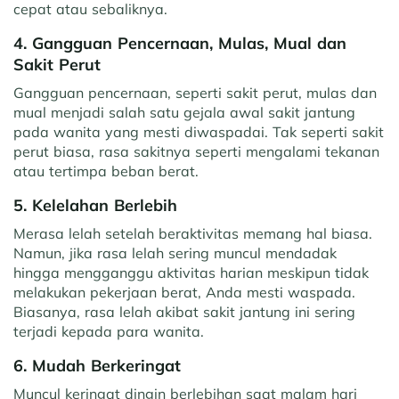
cepat atau sebaliknya.
4. Gangguan Pencernaan, Mulas, Mual dan
Sakit Perut
Gangguan pencernaan, seperti sakit perut, mulas dan
mual menjadi salah satu gejala awal sakit jantung
pada wanita yang mesti diwaspadai. Tak seperti sakit
perut biasa, rasa sakitnya seperti mengalami tekanan
atau tertimpa beban berat.
5. Kelelahan Berlebih
Merasa lelah setelah beraktivitas memang hal biasa.
Namun, jika rasa lelah sering muncul mendadak
hingga mengganggu aktivitas harian meskipun tidak
melakukan pekerjaan berat, Anda mesti waspada.
Biasanya, rasa lelah akibat sakit jantung ini sering
terjadi kepada para wanita.
6. Mudah Berkeringat
Muncul keringat dingin berlebihan saat malam hari