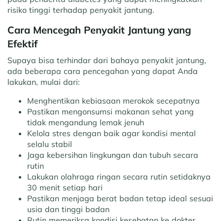
risiko tinggi terhadap penyakit jantung.
Cara Mencegah Penyakit Jantung yang
Efektif
Supaya bisa terhindar dari bahaya penyakit jantung,
ada beberapa cara pencegahan yang dapat Anda
lakukan, mulai dari:
Menghentikan kebiasaan merokok secepatnya
Pastikan mengonsumsi makanan sehat yang
tidak mengandung lemak jenuh
Kelola stres dengan baik agar kondisi mental
selalu stabil
Jaga kebersihan lingkungan dan tubuh secara
rutin
Lakukan olahraga ringan secara rutin setidaknya
30 menit setiap hari
Pastikan menjaga berat badan tetap ideal sesuai
usia dan tinggi badan
Rutin memeriksa kondisi kesehatan ke dokter.