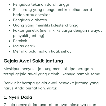
Pengidap tekanan darah tinggi
Seseorang yang mengalami kelebihan berat
badan atau obesitas
Pengidap diabetes
Orang yang memiliki kolesterol tinggi
Faktor genetik (memiliki keluarga dengan riwayat
penyakit jantung)
Perokok
Malas gerak
Memiliki pola makan tidak sehat
Gejala Awal Sakit Jantung
Meskipun penyakit jantung memiliki tipe beragam,
tetapi gejala awal yang ditimbulkannya hampir sama.
Berikut beberapa gejala awal penyakit jantung yang
harus Anda perhatikan, yaitu:
1. Nyeri Dada
Gejala penyakit jantung tahap awal biasanya akan