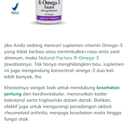
Jika Anda sedang mencari suplemen vitamin Omega-3
yang tidak berbau atau menimbulkan rasa amis saat
diminum, maka
Natural Factors R-Omega 3
jawabannya. Tak hanya menghilangkan bau, suplemen
ini juga mengandung konsentrat omega-3 dua kali
lebih banyak,
lho
.
Khasiatnya sangat baik untuk mendukung
kesehatan
jantung
dan kardiovaskular, menurunkan kadar
kolesterol serta trigliserida dalam darah. Bahkan,
efektif juga untuk mengurangi peradangan akibat
rheumatoid arthritis
, menjaga kesehatan mata hingga
fungsi otak.