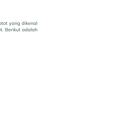
tot yang dikenal
t. Berikut adalah