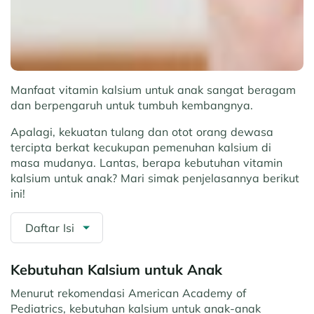
Manfaat vitamin kalsium untuk anak sangat beragam
dan berpengaruh untuk tumbuh kembangnya.
Apalagi, kekuatan tulang dan otot orang dewasa
tercipta berkat kecukupan pemenuhan kalsium di
masa mudanya. Lantas, berapa kebutuhan vitamin
kalsium untuk anak? Mari simak penjelasannya berikut
ini!
Daftar Isi
Kebutuhan Kalsium untuk Anak
Menurut rekomendasi American Academy of
Pediatrics, kebutuhan kalsium untuk anak-anak