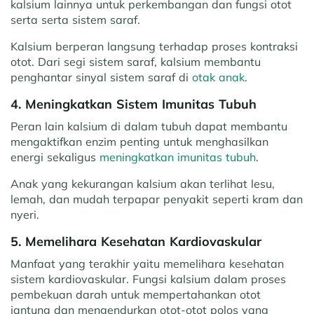
kalsium lainnya untuk perkembangan dan fungsi otot
serta serta sistem saraf.
Kalsium berperan langsung terhadap proses kontraksi
otot. Dari segi sistem saraf, kalsium membantu
penghantar sinyal sistem saraf di
otak anak
.
4. Meningkatkan Sistem Imunitas Tubuh
Peran lain kalsium di dalam tubuh dapat membantu
mengaktifkan enzim penting untuk menghasilkan
energi sekaligus
meningkatkan imunitas tubuh
.
Anak yang kekurangan kalsium akan terlihat lesu,
lemah, dan mudah terpapar penyakit seperti kram dan
nyeri.
5. Memelihara Kesehatan Kardiovaskular
Manfaat yang terakhir yaitu memelihara kesehatan
sistem kardiovaskular. Fungsi kalsium dalam proses
pembekuan darah untuk mempertahankan otot
jantung dan mengendurkan otot-otot polos yang