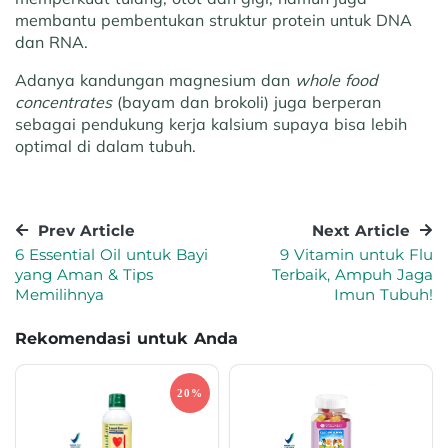
membantu pembentukan struktur protein untuk DNA
dan RNA.
Adanya kandungan magnesium dan
whole food
concentrates
(bayam dan brokoli) juga berperan
sebagai pendukung kerja kalsium supaya bisa lebih
optimal di dalam tubuh.
Prev Article
Next Article
6 Essential Oil untuk Bayi
9 Vitamin untuk Flu
yang Aman & Tips
Terbaik, Ampuh Jaga
Memilihnya
Imun Tubuh!
Rekomendasi untuk Anda