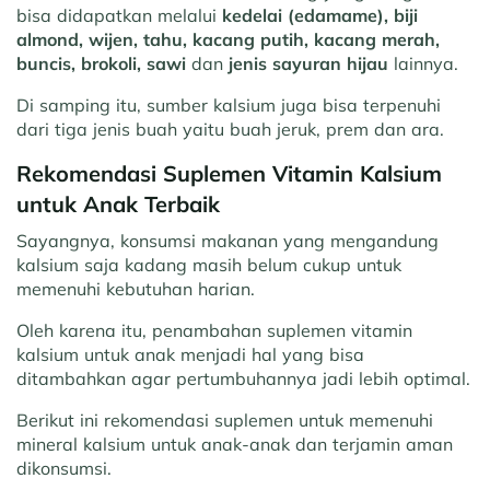
bisa didapatkan melalui
kedelai (edamame), biji
almond, wijen, tahu, kacang putih, kacang merah,
buncis, brokoli, sawi
dan
jenis sayuran
hijau
lainnya.
Di samping itu, sumber kalsium juga bisa terpenuhi
dari tiga jenis buah yaitu buah jeruk, prem dan ara.
Rekomendasi Suplemen Vitamin Kalsium
untuk Anak Terbaik
Sayangnya, konsumsi makanan yang mengandung
kalsium saja kadang masih belum cukup untuk
memenuhi kebutuhan harian.
Oleh karena itu, penambahan suplemen vitamin
kalsium untuk anak menjadi hal yang bisa
ditambahkan agar pertumbuhannya jadi lebih optimal.
Berikut ini rekomendasi suplemen untuk memenuhi
mineral kalsium untuk anak-anak dan terjamin aman
dikonsumsi.