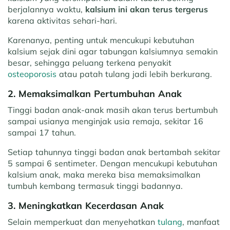
berjalannya waktu,
kalsium ini akan terus tergerus
karena aktivitas sehari-hari.
Karenanya, penting untuk mencukupi kebutuhan
kalsium sejak dini agar tabungan kalsiumnya semakin
besar, sehingga peluang terkena penyakit
osteoporosis
atau patah tulang jadi lebih berkurang.
2. Memaksimalkan Pertumbuhan Anak
Tinggi badan anak-anak masih akan terus bertumbuh
sampai usianya menginjak usia remaja, sekitar 16
sampai 17 tahun.
Setiap tahunnya tinggi badan anak bertambah sekitar
5 sampai 6 sentimeter. Dengan mencukupi kebutuhan
kalsium anak, maka mereka bisa memaksimalkan
tumbuh kembang termasuk tinggi badannya.
3. Meningkatkan Kecerdasan Anak
Selain memperkuat dan menyehatkan
tulang
, manfaat