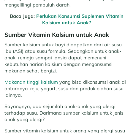
mengelilingi pembuluh darah.
Baca Juga:
Perlukan Konsumsi Suplemen Vitamin
Kalsium untuk Anak?
Sumber Vitamin Kalsium untuk Anak
Sumber kalsium untuk bayi didapatkan dari air susu
ibu (ASI) atau susu formula. Sedangkan untuk anak-
anak, remaja sampai lansia dapat memenuhi
kebutuhan harian kalsium dengan mengonsumsi
makanan sehat bergizi.
Makanan tinggi kalsium
yang bisa dikonsumsi anak di
antaranya keju, yogurt, susu dan produk olahan susu
lainnya.
Sayangnya, ada sejumlah anak-anak yang alergi
terhadap susu. Darimana sumber kalsium untuk jenis
anak yang alergi?
Sumber vitamin kalsium untuk orang yang alergi susu