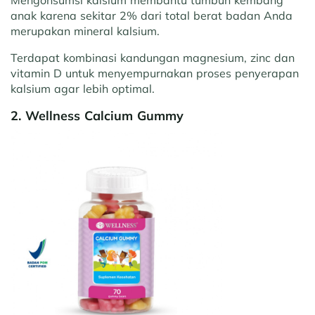
anak karena sekitar 2% dari total berat badan Anda
merupakan mineral kalsium.
Terdapat kombinasi kandungan magnesium, zinc dan
vitamin D untuk menyempurnakan proses penyerapan
kalsium agar lebih optimal.
2. Wellness Calcium Gummy