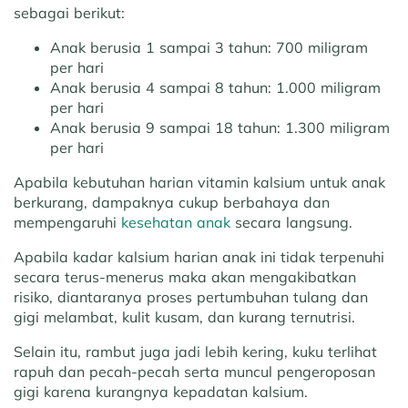
sebagai berikut:
Anak berusia 1 sampai 3 tahun:
700 miligram
per hari
Anak berusia 4 sampai 8 tahun:
1.000 miligram
per hari
Anak berusia 9 sampai 18 tahun:
1.300 miligram
per hari
Apabila kebutuhan harian vitamin kalsium untuk anak
berkurang, dampaknya cukup berbahaya dan
mempengaruhi
kesehatan anak
secara langsung.
Apabila kadar kalsium harian anak ini tidak terpenuhi
secara terus-menerus maka akan mengakibatkan
risiko, diantaranya proses pertumbuhan tulang dan
gigi melambat, kulit kusam, dan kurang ternutrisi.
Selain itu, rambut juga jadi lebih kering, kuku terlihat
rapuh dan pecah-pecah serta muncul pengeroposan
gigi karena kurangnya kepadatan kalsium.