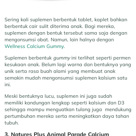
Sering kali suplemen berbentuk tablet, kaplet bahkan
berbentuk cair sulit diterima anak. Bagi mereka,
suplemen dengan bentuk tersebut sama saja dengan
mengonsumsi obat. Namun, lain halnya dengan
Wellness Calcium Gummy
.
Suplemen berbentuk
gummy
ini terlihat seperti permen
kesukaan anak. Belum lagi warna dan bentuknya yang
unik serta rasa buah alami yang membuat anak
semakin mudah mengonsumsi suplemen kalsium satu
ini.
Meski bentuknya lucu, suplemen ini juga sudah
memiliki kandungan lengkap seperti kalsium dan D3
sehingga mampu menguatkan tulang juga mendukung
pertumbuhan mereka serta meningkatkan daya tahan
tubuh.
3. Natures Plus Animal Parade Calcium