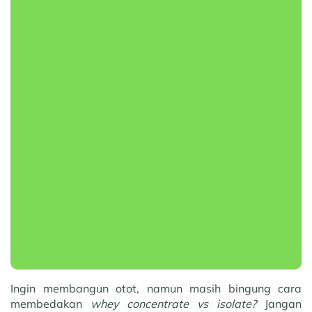
Ingin membangun otot, namun masih bingung cara
membedakan
whey concentrate vs isolate?
Jangan