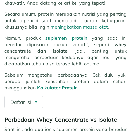
khawatir, Anda datang ke artikel yang tepat!
Secara umum, protein merupakan nutrisi yang penting
untuk dipenuhi saat menjalani program kebugaran,
khususnya bila ingin
meningkatkan massa otot
.
Namun, produk
suplemen protein
yang saat ini
beredar dipasaran cukup variatif, seperti
whey
concentrate dan isolate
. Jadi, penting untuk
mengetahui perbedaan keduanya agar hasil yang
didapatkan tubuh bisa terasa lebih optimal.
Sebelum mengetahui perbedaanya, Cek dulu yuk,
berapa jumlah kenutuhan protein dalam sehari
menggunakan
Kalkulator Protein
.
Daftar Isi
Perbedaan Whey Concentrate vs Isolate
Saat ini, ada dua jenis suplemen protein yang beredar