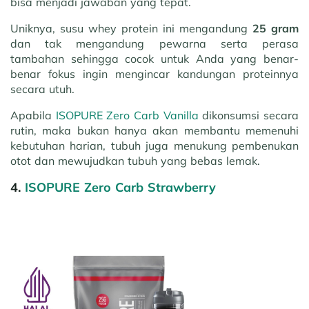
bisa menjadi jawaban yang tepat.
Uniknya, susu whey protein ini mengandung
25 gram
dan tak mengandung pewarna serta perasa
tambahan sehingga cocok untuk Anda yang benar-
benar fokus ingin mengincar kandungan proteinnya
secara utuh.
Apabila
ISOPURE Zero Carb Vanilla
dikonsumsi secara
rutin, maka bukan hanya akan membantu memenuhi
kebutuhan harian, tubuh juga menukung pembenukan
otot dan mewujudkan tubuh yang bebas lemak.
4.
ISOPURE Zero Carb Strawberry