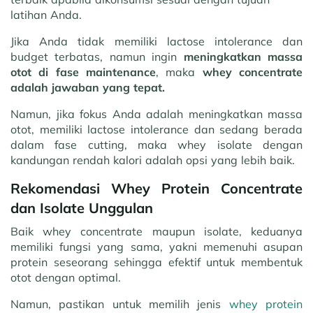
latihan Anda.
Jika Anda tidak memiliki lactose intolerance dan
budget terbatas, namun ingin
meningkatkan massa
otot di fase maintenance
, maka
whey concentrate
adalah jawaban yang tepat.
Namun, jika fokus Anda adalah meningkatkan massa
otot, memiliki lactose intolerance dan sedang berada
dalam fase cutting, maka whey isolate dengan
kandungan rendah kalori adalah opsi yang lebih baik.
Rekomendasi Whey Protein Concentrate
dan Isolate Unggulan
Baik whey concentrate maupun isolate, keduanya
memiliki fungsi yang sama, yakni memenuhi asupan
protein seseorang sehingga efektif untuk membentuk
otot dengan optimal.
Namun, pastikan untuk memilih jenis
whey protein