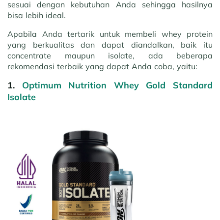
sesuai dengan kebutuhan Anda sehingga hasilnya
bisa lebih ideal.
Apabila Anda tertarik untuk membeli whey protein
yang berkualitas dan dapat diandalkan, baik itu
concentrate maupun isolate, ada beberapa
rekomendasi terbaik yang dapat Anda coba, yaitu:
1.
Optimum Nutrition Whey Gold Standard
Isolate