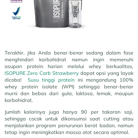
Terakhir, jika Anda benar-benar sedang dalam fase
menghindari karbohidrat namun ingin memenuhi
asupan protein harian melalui whey berkualitas,
ISOPURE Zero Carb Strawberry
dapat opsi yang layak
dicoba!
Susu tinggi protein
ini mengandung 100%
whey protein isolate (WPI) sehingga benar-benar
murni dan bebas dari gula, laktosa, lemak, maupun
karbohidrat.
Jumlah kalorinya juga hanya 90 per takaran saji,
sehingga cocok untuk dikonsumsi saat cutting atau
menjalankan program penurunan berat badan, namun
tetap ingin meningkatkan massa otot secara optimal.