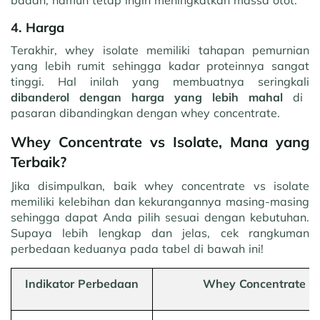
badan, namun tetap ingin meningkatkan massa otot.
4. Harga
Terakhir, whey isolate memiliki tahapan pemurnian
yang lebih rumit sehingga kadar proteinnya sangat
tinggi. Hal inilah yang membuatnya seringkali
dibanderol dengan harga yang lebih mahal
di
pasaran dibandingkan dengan whey concentrate.
Whey Concentrate vs Isolate, Mana yang
Terbaik?
Jika disimpulkan, baik whey concentrate vs isolate
memiliki kelebihan dan kekurangannya masing-masing
sehingga dapat Anda pilih sesuai dengan kebutuhan.
Supaya lebih lengkap dan jelas, cek rangkuman
perbedaan keduanya pada tabel di bawah ini!
Indikator Perbedaan
Whey Concentrate