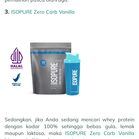
3.
ISOPURE Zero Carb Vanilla
Sedangkan, jika Anda sedang mencari whey protein
dengan kadar 100% sehingga bebas gula, lemak
maupun laktosa, maka
ISOPURE Zero Carb Vanilla