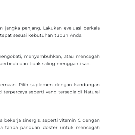
 jangka panjang. Lakukan evaluasi berkala
 tepat sesuai kebutuhan tubuh Anda.
 mengobati, menyembuhkan, atau mencegah
 berbeda dan tidak saling menggantikan.
ncernaan. Pilih suplemen dengan kandungan
 terpercaya seperti yang tersedia di Natural
a bekerja sinergis, seperti vitamin C dengan
da tanpa panduan dokter untuk mencegah