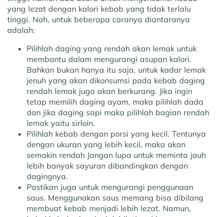
yang lezat dengan kalori kebab yang tidak terlalu
tinggi. Nah, untuk beberapa caranya diantaranya
adalah:
Pilihlah daging yang rendah akan lemak untuk
membantu dalam mengurangi asupan kalori.
Bahkan bukan hanya itu saja, untuk kadar lemak
jenuh yang akan dikonsumsi pada kebab daging
rendah lemak juga akan berkurang. Jika ingin
tetap memilih daging ayam, maka pilihlah dada
dan jika daging sapi maka pilihlah bagian rendah
lemak yaitu sirloin.
Pilihlah kebab dengan porsi yang kecil. Tentunya
dengan ukuran yang lebih kecil, maka akan
semakin rendah Jangan lupa untuk meminta jauh
lebih banyak sayuran dibandingkan dengan
dagingnya.
Pastikan juga untuk mengurangi penggunaan
saus. Menggunakan saus memang bisa dibilang
membuat kebab menjadi lebih lezat. Namun,