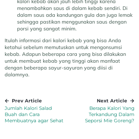
kalori kebab akan jauh lebih tinggi karena
menambahkan saus di dalam kebab sendiri. Di
dalam saus ada kandungan gula dan juga lemak
sehingga pastikan menggunakan saus dengan
porsi yang sangat minim.
Itulah informasi dari kalori kebab yang bisa Anda
ketahui sebelum memutuskan untuk mengonsumsi
kebab. Adapun beberapa cara yang bisa dilakukan
untuk membuat kebab yang tinggi akan manfaat
dengan beberapa sayur-sayuran yang diisi di
dalamnya.
Prev Article
Next Article
Jumlah Kalori Salad
Berapa Kalori Yang
Buah dan Cara
Terkandung Dalam
Membuatnya agar Sehat
Seporsi Mie Goreng?