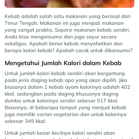
Kebab adalah salah satu makanan yang berasal dari
Timur Tengah. Makanan ini juga menjadi makanan
yang sangat praktis. Seporsi makanan kebab sendiri,
Anda bisa mengonsumsi dan juga sayur secara
sekaligus. Apakah benar kebab menyehatkan dan
berapa kalori kebab? Apakah cocok untuk dikonsumsi?
Mengetahui Jumlah Kalori dalam Kebab
Untuk jumlah kalori kebab sendiri akan bergantung
pada jenis daging kebab apa yang akan dipilih. Jika
biasanya dalam 1 kebab ayam kalorinya adalah 402
kkal, sedangkan pada daging khususnya daging
domba untuk kalorinya sendiri sebesar 517 kkal.
Biasanya, di beberapa tempat yang menjual kebab
juga memiliki varian vegetarian dan untuk kalorinya
sebesar 345 kkal.
Untuk jumlah besar kecilnya kalori sendiri akan