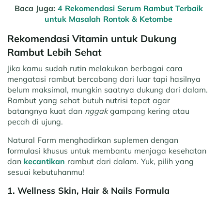
Baca Juga:
4 Rekomendasi Serum Rambut Terbaik
untuk Masalah Rontok & Ketombe
Rekomendasi Vitamin untuk Dukung
Rambut Lebih Sehat
Jika kamu sudah rutin melakukan berbagai cara
mengatasi rambut bercabang dari luar tapi hasilnya
belum maksimal, mungkin saatnya dukung dari dalam.
Rambut yang sehat butuh nutrisi tepat agar
batangnya kuat dan
nggak
gampang kering atau
pecah di ujung.
Natural Farm menghadirkan suplemen dengan
formulasi khusus untuk membantu menjaga kesehatan
dan
kecantikan
rambut dari dalam. Yuk, pilih yang
sesuai kebutuhanmu!
1. Wellness Skin, Hair & Nails Formula