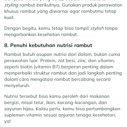
styling
rambut berikutnya. Gunakan produk perawatan
khusus rambut yang diwarnai agar rambutmu tetap
kuat.
Dengan begitu, kamu tetap bisa tampil
stylish
tanpa
mengorbankan kesehatan rambut.
8. Penuhi kebutuhan nutrisi rambut
Rambut butuh asupan nutrisi dari dalam, bukan cuma
perawatan luar. Protein, zat besi,
zinc
, dan vitamin,
seperti biotin (vitamin B7) berperan penting dalam
memperbaiki struktur rambut dan jadi langkah penting
dalam cara mengatasi rambut bercabang secara
menyeluruh.
Nutrisi tersebut bisa kamu peroleh dari makanan
bergizi, misal telur, ikan, kacang-kacangan, dan
sayuran hijau. Kalau perlu, kamu bisa pertumbangkan
suplemen vitamin sesuai anjuran tenaga kesehatan,
ya!