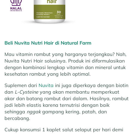
Beli Nuvita Nutri Hair di Natural Farm
Mau vitamin rambut yang harganya terjangkau? Nah,
Nuvita Nutri Hair solusinya. Produk ini diformulasikan
dengan kombinasi lengkap vitamin dan mineral untuk
kesehatan rambut yang lebih optimal.
Suplemen dari
Nuvita
ini juga diperkaya dengan biotin
dan
L-Cysteine
yang akan membantu memperkuat
akar dan batang rambut dari dalam. Hasilnya, rambut
jadi lebih elastis karena ternutrisi dengan baik
sehingga
nggak
gampang kering, patah, dan
bercabang.
Cukup konsumsi 1 kaplet salut selaput per hari demi