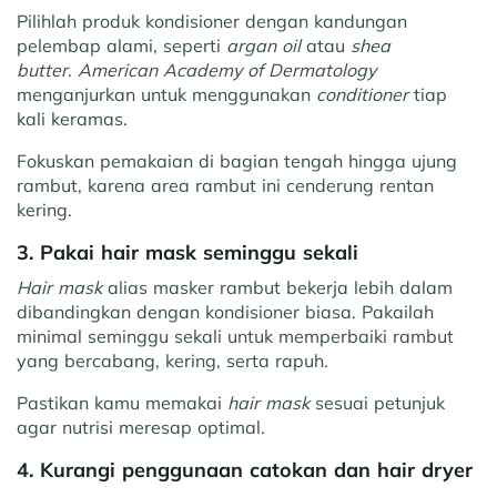
Pilihlah produk kondisioner dengan kandungan
pelembap alami, seperti
argan oil
atau
shea
butter
.
American Academy of Dermatology
menganjurkan untuk menggunakan
conditioner
tiap
kali keramas.
Fokuskan pemakaian di bagian tengah hingga ujung
rambut, karena area rambut ini cenderung rentan
kering.
3. Pakai hair mask seminggu sekali
Hair mask
alias masker rambut bekerja lebih dalam
dibandingkan dengan kondisioner biasa. Pakailah
minimal seminggu sekali untuk memperbaiki rambut
yang bercabang, kering, serta rapuh.
Pastikan kamu memakai
hair mask
sesuai petunjuk
agar nutrisi meresap optimal.
4. Kurangi penggunaan catokan dan hair dryer