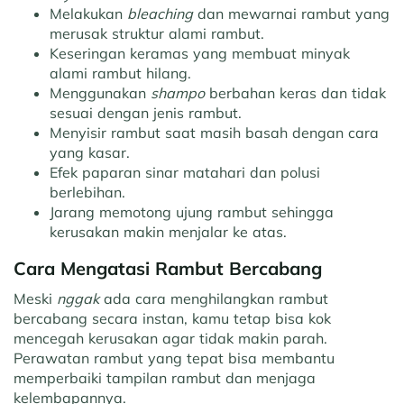
Melakukan
bleaching
dan mewarnai rambut yang
merusak struktur alami rambut.
Keseringan keramas yang membuat minyak
alami rambut hilang.
Menggunakan
shampo
berbahan keras dan tidak
sesuai dengan jenis rambut.
Menyisir rambut saat masih basah dengan cara
yang kasar.
Efek paparan sinar matahari dan polusi
berlebihan.
Jarang memotong ujung rambut sehingga
kerusakan makin menjalar ke atas.
Cara Mengatasi Rambut Bercabang
Meski
nggak
ada cara menghilangkan rambut
bercabang secara instan, kamu tetap bisa kok
mencegah kerusakan agar tidak makin parah.
Perawatan rambut yang tepat bisa membantu
memperbaiki tampilan rambut dan menjaga
kelembapannya.