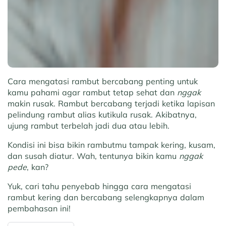
Cara mengatasi rambut bercabang penting untuk
kamu pahami agar rambut tetap sehat dan
nggak
makin rusak. Rambut bercabang terjadi ketika lapisan
pelindung rambut alias kutikula rusak. Akibatnya,
ujung rambut terbelah jadi dua atau lebih.
Kondisi ini bisa bikin rambutmu tampak kering, kusam,
dan susah diatur. Wah, tentunya bikin kamu
nggak
pede
, kan?
Yuk, cari tahu penyebab hingga cara mengatasi
rambut kering dan bercabang selengkapnya dalam
pembahasan ini!