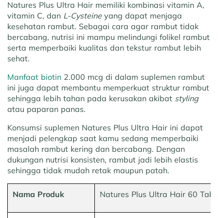
Natures Plus Ultra Hair memiliki kombinasi vitamin A,
vitamin C, dan
L-Cysteine
yang dapat menjaga
kesehatan rambut. Sebagai cara agar rambut tidak
bercabang, nutrisi ini mampu melindungi folikel rambut
serta memperbaiki kualitas dan tekstur rambut lebih
sehat.
Manfaat biotin
2.000 mcg di dalam suplemen rambut
ini juga dapat membantu memperkuat struktur rambut
sehingga lebih tahan pada kerusakan akibat
styling
atau paparan panas.
Konsumsi suplemen Natures Plus Ultra Hair ini dapat
menjadi pelengkap saat kamu sedang memperbaiki
masalah rambut kering dan bercabang. Dengan
dukungan nutrisi konsisten, rambut jadi lebih elastis
sehingga tidak mudah retak maupun patah.
Nama Produk
Natures Plus Ultra Hair 60 Tabl