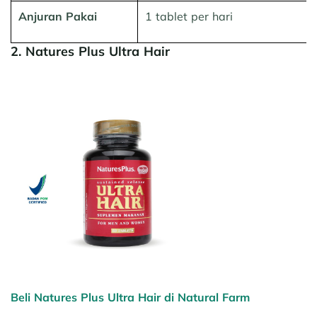
Anjuran Pakai
1 tablet per hari
2. Natures Plus Ultra Hair
Beli Natures Plus Ultra Hair di Natural Farm