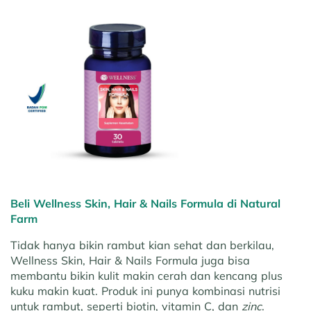
Beli Wellness Skin, Hair & Nails Formula di Natural
Farm
Tidak hanya bikin rambut kian sehat dan berkilau,
Wellness Skin, Hair & Nails Formula juga bisa
membantu bikin kulit makin cerah dan kencang plus
kuku makin kuat. Produk ini punya kombinasi nutrisi
untuk rambut, seperti biotin, vitamin C, dan
zinc
.