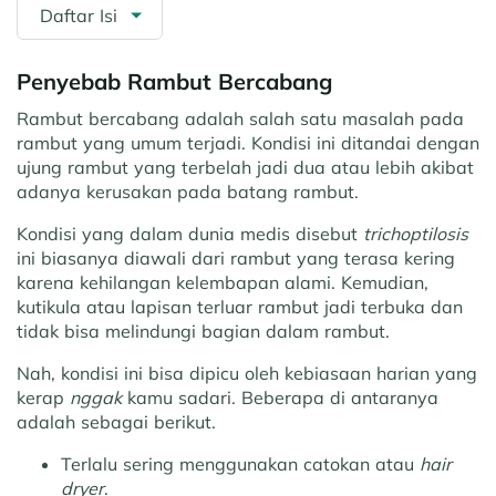
Daftar Isi
Penyebab Rambut Bercabang
Rambut bercabang adalah salah satu masalah pada
rambut yang umum terjadi. Kondisi ini ditandai dengan
ujung rambut yang terbelah jadi dua atau lebih akibat
adanya kerusakan pada batang rambut.
Kondisi yang dalam dunia medis disebut
trichoptilosis
ini biasanya diawali dari rambut yang terasa kering
karena kehilangan kelembapan alami. Kemudian,
kutikula atau lapisan terluar rambut jadi terbuka dan
tidak bisa melindungi bagian dalam rambut.
Nah, kondisi ini bisa dipicu oleh kebiasaan harian yang
kerap
nggak
kamu sadari. Beberapa di antaranya
adalah sebagai berikut.
Terlalu sering menggunakan catokan atau
hair
dryer
.