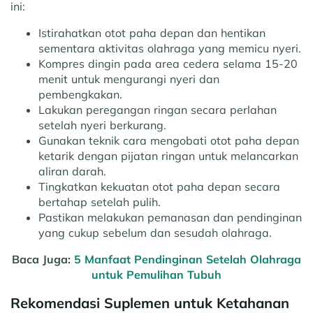
ini:
Istirahatkan otot paha depan dan hentikan
sementara aktivitas olahraga yang memicu nyeri.
Kompres dingin pada area cedera selama 15-20
menit untuk mengurangi nyeri dan
pembengkakan.
Lakukan peregangan ringan secara perlahan
setelah nyeri berkurang.
Gunakan teknik cara mengobati otot paha depan
ketarik dengan pijatan ringan untuk melancarkan
aliran darah.
Tingkatkan kekuatan otot paha depan secara
bertahap setelah pulih.
Pastikan melakukan pemanasan dan pendinginan
yang cukup sebelum dan sesudah olahraga.
Baca Juga:
5 Manfaat Pendinginan Setelah Olahraga
untuk Pemulihan Tubuh
Rekomendasi Suplemen untuk Ketahanan