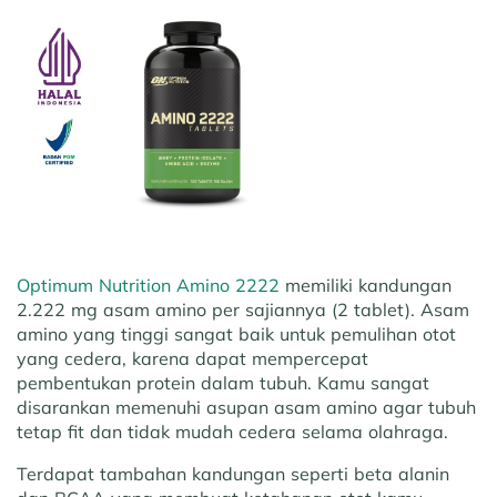
Optimum Nutrition Amino 2222
memiliki kandungan
2.222 mg asam amino per sajiannya (2 tablet). Asam
amino yang tinggi sangat baik untuk pemulihan otot
yang cedera, karena dapat mempercepat
pembentukan protein dalam tubuh. Kamu sangat
disarankan memenuhi asupan asam amino agar tubuh
tetap fit dan tidak mudah cedera selama olahraga.
Terdapat tambahan kandungan seperti beta alanin