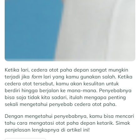
Ketika lari, cedera otot paha depan sangat mungkin
terjadi jika
form
lari yang kamu gunakan salah. Ketika
cedera otot tersebut, kamu akan kesulitan untuk
berdiri hingga berjalan ke mana-mana. Penyebabnya
bisa saja tidak kita sadari, itulah mengapa penting
sekali mengetahui penyebab cedera otot paha.
Dengan mengetahui penyebabnya, kamu bisa mencari
tahu cara mengatasi otot paha depan ketarik. Simak
penjelasan lengkapnya di artikel ini!