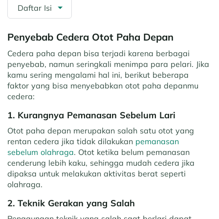
Daftar Isi
Penyebab Cedera Otot Paha Depan
Cedera paha depan bisa terjadi karena berbagai
penyebab, namun seringkali menimpa para pelari. Jika
kamu sering mengalami hal ini, berikut beberapa
faktor yang bisa menyebabkan otot paha depanmu
cedera:
1. Kurangnya Pemanasan Sebelum Lari
Otot paha depan merupakan salah satu otot yang
rentan cedera jika tidak dilakukan
pemanasan
sebelum olahraga
. Otot ketika belum pemanasan
cenderung lebih kaku, sehingga mudah cedera jika
dipaksa untuk melakukan aktivitas berat seperti
olahraga.
2. Teknik Gerakan yang Salah
Penggunaan teknik yang salah saat berlari dapat