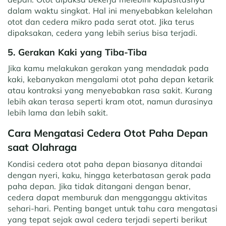
dalam waktu singkat. Hal ini menyebabkan kelelahan
otot dan cedera mikro pada serat otot. Jika terus
dipaksakan, cedera yang lebih serius bisa terjadi.
5. Gerakan Kaki yang Tiba-Tiba
Jika kamu melakukan gerakan yang mendadak pada
kaki, kebanyakan mengalami otot paha depan ketarik
atau kontraksi yang menyebabkan rasa sakit. Kurang
lebih akan terasa seperti kram otot, namun durasinya
lebih lama dan lebih sakit.
Cara Mengatasi Cedera Otot Paha Depan
saat Olahraga
Kondisi cedera otot paha depan biasanya ditandai
dengan nyeri, kaku, hingga keterbatasan gerak pada
paha depan. Jika tidak ditangani dengan benar,
cedera dapat memburuk dan mengganggu aktivitas
sehari-hari. Penting banget untuk tahu cara mengatasi
yang tepat sejak awal cedera terjadi seperti berikut