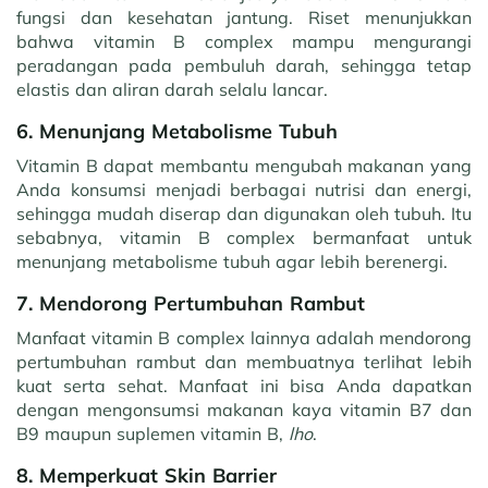
fungsi dan kesehatan jantung. Riset menunjukkan
bahwa vitamin B complex mampu mengurangi
peradangan pada pembuluh darah, sehingga tetap
elastis dan aliran darah selalu lancar.
6. Menunjang Metabolisme Tubuh
Vitamin B dapat membantu mengubah makanan yang
Anda konsumsi menjadi berbagai nutrisi dan energi,
sehingga mudah diserap dan digunakan oleh tubuh. Itu
sebabnya, vitamin B complex bermanfaat untuk
menunjang metabolisme tubuh agar lebih berenergi.
7. Mendorong Pertumbuhan Rambut
Manfaat vitamin B complex lainnya adalah mendorong
pertumbuhan rambut dan membuatnya terlihat lebih
kuat serta sehat. Manfaat ini bisa Anda dapatkan
dengan mengonsumsi makanan kaya vitamin B7 dan
B9 maupun suplemen vitamin B,
lho
.
8. Memperkuat Skin Barrier