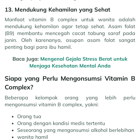
13. Mendukung Kehamilan yang Sehat
Manfaat vitamin B complex untuk wanita adalah
mendukung kehamilan agar tetap sehat. Asam folat
(B9) membantu mencegah cacat tabung saraf pada
janin. Oleh karenanya, asupan asam folat sangat
penting bagi para ibu hamil.
Baca Juga:
Mengenal Gejala Stress Berat untuk
Menjaga Kesehatan Mental Anda
Siapa yang Perlu Mengonsumsi Vitamin B
Complex?
Beberapa kelompok orang yang lebih perlu
mengonsumsi vitamin B complex, yakni:
Orang tua
Orang dengan kondisi medis tertentu
Seseorang yang mengonsumsi alkohol berlebihan
wanita hamil