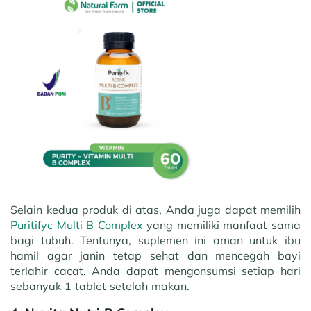
Selain kedua produk di atas, Anda juga dapat memilih
Puritifyc Multi B Complex
yang memiliki manfaat sama
bagi tubuh. Tentunya, suplemen ini aman untuk ibu
hamil agar janin tetap sehat dan mencegah bayi
terlahir cacat. Anda dapat mengonsumsi setiap hari
sebanyak 1 tablet setelah makan.