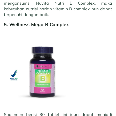
mengonsumsi Nuvita Nutri B Complex, maka
kebutuhan nutrisi harian vitamin B complex pun dapat
terpenuhi dengan baik.
5. Wellness Mega B Complex
Suplemen berisi 30 tablet ini juga dapat menjadi