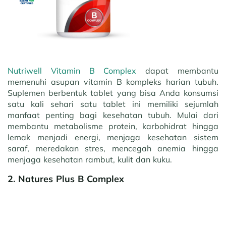
Nutriwell Vitamin B Complex
dapat membantu
memenuhi asupan vitamin B kompleks harian tubuh.
Suplemen berbentuk tablet yang bisa Anda konsumsi
satu kali sehari satu tablet ini memiliki sejumlah
manfaat penting bagi kesehatan tubuh. Mulai dari
membantu metabolisme protein, karbohidrat hingga
lemak menjadi energi, menjaga kesehatan sistem
saraf, meredakan stres, mencegah anemia hingga
menjaga kesehatan rambut, kulit dan kuku.
2. Natures Plus B Complex