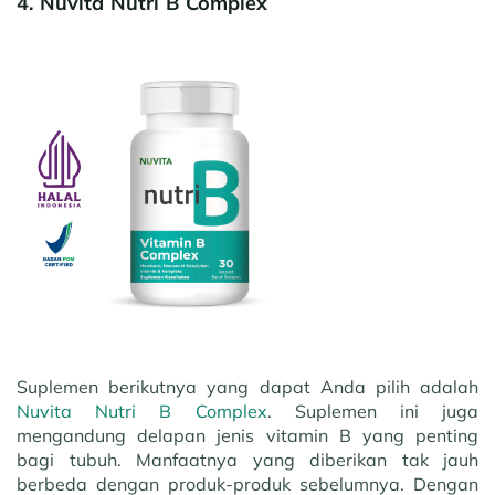
4. Nuvita Nutri B Complex
Suplemen berikutnya yang dapat Anda pilih adalah
Nuvita Nutri B Complex
. Suplemen ini juga
mengandung delapan jenis vitamin B yang penting
bagi tubuh. Manfaatnya yang diberikan tak jauh
berbeda dengan produk-produk sebelumnya. Dengan