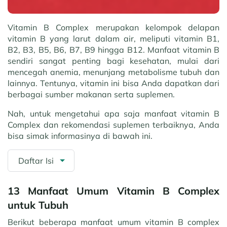
Vitamin B Complex merupakan kelompok delapan
vitamin B yang larut dalam air, meliputi vitamin B1,
B2, B3, B5, B6, B7, B9 hingga B12. Manfaat vitamin B
sendiri sangat penting bagi kesehatan, mulai dari
mencegah anemia, menunjang metabolisme tubuh dan
lainnya. Tentunya, vitamin ini bisa Anda dapatkan dari
berbagai sumber makanan serta suplemen.
Nah, untuk mengetahui apa saja manfaat vitamin B
Complex dan rekomendasi suplemen terbaiknya, Anda
bisa simak informasinya di bawah ini.
Daftar Isi
13 Manfaat Umum Vitamin B Complex
untuk Tubuh
Berikut beberapa manfaat umum vitamin B complex