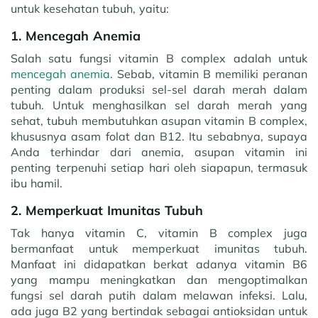
untuk kesehatan tubuh, yaitu:
1. Mencegah Anemia
Salah satu fungsi vitamin B complex adalah untuk
mencegah anemia
. Sebab, vitamin B memiliki peranan
penting dalam produksi sel-sel darah merah dalam
tubuh. Untuk menghasilkan sel darah merah yang
sehat, tubuh membutuhkan asupan vitamin B complex,
khususnya asam folat dan B12. Itu sebabnya, supaya
Anda terhindar dari anemia, asupan vitamin ini
penting terpenuhi setiap hari oleh siapapun, termasuk
ibu hamil.
2. Memperkuat Imunitas Tubuh
Tak hanya vitamin C, vitamin B complex juga
bermanfaat untuk memperkuat imunitas tubuh.
Manfaat ini didapatkan berkat adanya vitamin B6
yang mampu meningkatkan dan mengoptimalkan
fungsi sel darah putih dalam melawan infeksi. Lalu,
ada juga B2 yang bertindak sebagai antioksidan untuk