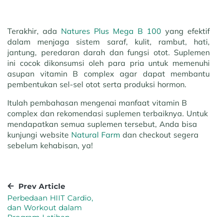
Terakhir, ada
Natures Plus Mega B 100
yang efektif
dalam menjaga sistem saraf, kulit, rambut, hati,
jantung, peredaran darah dan fungsi otot. Suplemen
ini cocok dikonsumsi oleh para pria untuk memenuhi
asupan vitamin B complex agar dapat membantu
pembentukan sel-sel otot serta produksi hormon.
Itulah pembahasan mengenai manfaat vitamin B
complex dan rekomendasi suplemen terbaiknya. Untuk
mendapatkan semua suplemen tersebut, Anda bisa
kunjungi website
Natural Farm
dan checkout segera
sebelum kehabisan, ya!
Prev Article
Perbedaan HIIT Cardio,
dan Workout dalam