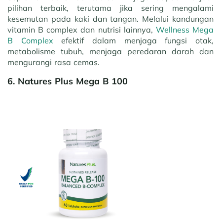
pilihan terbaik, terutama jika sering mengalami
kesemutan pada kaki dan tangan. Melalui kandungan
vitamin B complex dan nutrisi lainnya,
Wellness Mega
B Complex
efektif dalam menjaga fungsi otak,
metabolisme tubuh, menjaga peredaran darah dan
mengurangi rasa cemas.
6. Natures Plus Mega B 100