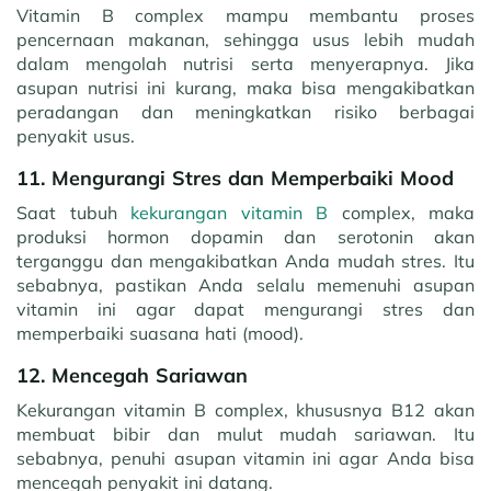
Vitamin B complex mampu membantu proses
pencernaan makanan, sehingga usus lebih mudah
dalam mengolah nutrisi serta menyerapnya. Jika
asupan nutrisi ini kurang, maka bisa mengakibatkan
peradangan dan meningkatkan risiko berbagai
penyakit usus.
11. Mengurangi Stres dan Memperbaiki Mood
Saat tubuh
kekurangan vitamin B
complex, maka
produksi hormon dopamin dan serotonin akan
terganggu dan mengakibatkan Anda mudah stres. Itu
sebabnya, pastikan Anda selalu memenuhi asupan
vitamin ini agar dapat mengurangi stres dan
memperbaiki suasana hati (mood).
12. Mencegah Sariawan
Kekurangan vitamin B complex, khususnya B12 akan
membuat bibir dan mulut mudah sariawan. Itu
sebabnya, penuhi asupan vitamin ini agar Anda bisa
mencegah penyakit ini datang.