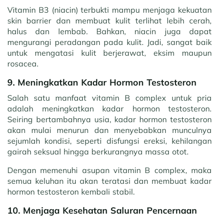
Vitamin B3 (niacin) terbukti mampu menjaga kekuatan
skin barrier dan membuat kulit terlihat lebih cerah,
halus dan lembab. Bahkan, niacin juga dapat
mengurangi peradangan pada kulit. Jadi, sangat baik
untuk mengatasi kulit berjerawat, eksim maupun
rosacea.
9. Meningkatkan Kadar Hormon Testosteron
Salah satu manfaat vitamin B complex untuk pria
adalah meningkatkan kadar hormon testosteron.
Seiring bertambahnya usia, kadar hormon testosteron
akan mulai menurun dan menyebabkan munculnya
sejumlah kondisi, seperti disfungsi ereksi, kehilangan
gairah seksual hingga berkurangnya massa otot.
Dengan memenuhi asupan vitamin B complex, maka
semua keluhan itu akan teratasi dan membuat kadar
hormon testosteron kembali stabil.
10. Menjaga Kesehatan Saluran Pencernaan