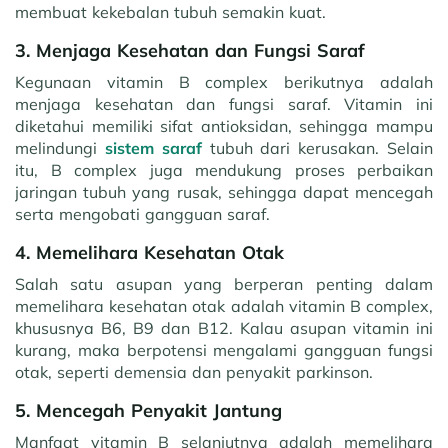
membuat kekebalan tubuh semakin kuat.
3. Menjaga Kesehatan dan Fungsi Saraf
Kegunaan vitamin B complex berikutnya adalah
menjaga kesehatan dan fungsi saraf. Vitamin ini
diketahui memiliki sifat antioksidan, sehingga mampu
melindungi
sistem saraf
tubuh dari kerusakan. Selain
itu, B complex juga mendukung proses perbaikan
jaringan tubuh yang rusak, sehingga dapat mencegah
serta mengobati gangguan saraf.
4. Memelihara Kesehatan Otak
Salah satu asupan yang berperan penting dalam
memelihara kesehatan otak adalah vitamin B complex,
khususnya B6, B9 dan B12. Kalau asupan vitamin ini
kurang, maka berpotensi mengalami gangguan fungsi
otak, seperti demensia dan penyakit parkinson.
5. Mencegah Penyakit Jantung
Manfaat vitamin B selanjutnya adalah memelihara