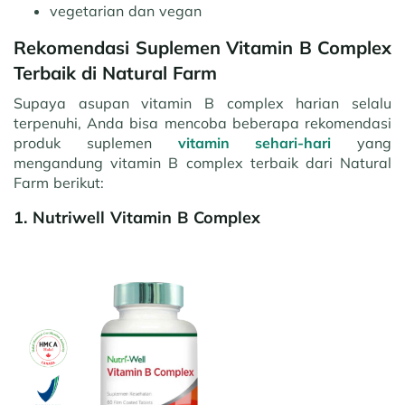
vegetarian dan vegan
Rekomendasi Suplemen Vitamin B Complex
Terbaik di Natural Farm
Supaya asupan vitamin B complex harian selalu
terpenuhi, Anda bisa mencoba beberapa rekomendasi
produk suplemen
vitamin sehari-hari
yang
mengandung vitamin B complex terbaik dari Natural
Farm berikut:
1. Nutriwell Vitamin B Complex