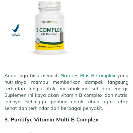
Anda juga bisa memilih
Natures Plus B Complex
yang
nutrisinya mampu memberikan dampak langsung
terhadap fungsi otak, metabolisme sel dan energi.
Suplemen ini kaya akan vitamin B complex dan nutrisi
lainnya. Sehingga, penting untuk tubuh agar tetap
sehat dan terhindar dari berbagai penyakit.
3. Puritifyc Vitamin Multi B Complex