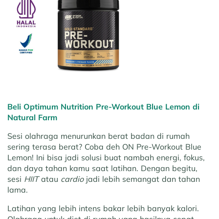
Beli Optimum Nutrition Pre-Workout Blue Lemon di
Natural Farm
Sesi olahraga menurunkan berat badan di rumah
sering terasa berat? Coba deh ON Pre-Workout Blue
Lemon! Ini bisa jadi solusi buat nambah energi, fokus,
dan daya tahan kamu saat latihan. Dengan begitu,
sesi
HIIT
atau
cardio
jadi lebih semangat dan tahan
lama.
Latihan yang lebih intens bakar lebih banyak kalori.