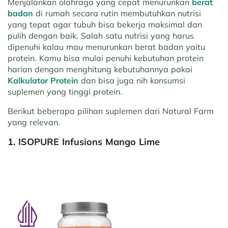
Menjalankan olahraga yang cepat menurunkan
berat
badan
di rumah secara rutin membutuhkan nutrisi
yang tepat agar tubuh bisa bekerja maksimal dan
pulih dengan baik. Salah satu nutrisi yang harus
dipenuhi kalau mau menurunkan berat badan yaitu
protein. Kamu bisa mulai penuhi kebutuhan protein
harian dengan menghitung kebutuhannya pakai
Kalkulator Protein
dan bisa juga nih konsumsi
suplemen yang tinggi protein.
Berikut beberapa pilihan suplemen dari Natural Farm
yang relevan.
1. ISOPURE Infusions Mango Lime