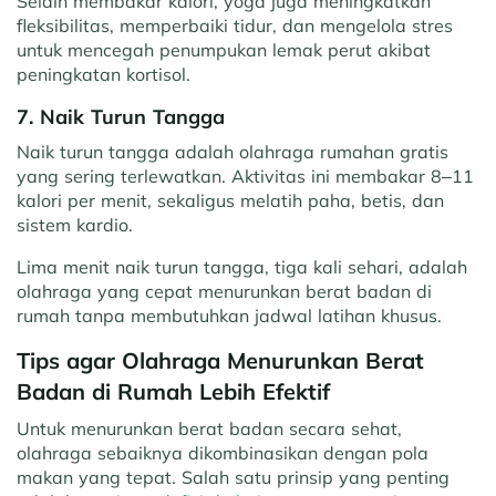
Selain membakar kalori, yoga juga meningkatkan
fleksibilitas, memperbaiki tidur, dan mengelola stres
untuk mencegah penumpukan lemak perut akibat
peningkatan kortisol.
7. Naik Turun Tangga
Naik turun tangga adalah olahraga rumahan gratis
yang sering terlewatkan. Aktivitas ini membakar 8–11
kalori per menit, sekaligus melatih paha, betis, dan
sistem kardio.
Lima menit naik turun tangga, tiga kali sehari, adalah
olahraga yang cepat menurunkan berat badan di
rumah tanpa membutuhkan jadwal latihan khusus.
Tips agar Olahraga Menurunkan Berat
Badan di Rumah Lebih Efektif
Untuk menurunkan berat badan secara sehat,
olahraga sebaiknya dikombinasikan dengan pola
makan yang tepat. Salah satu prinsip yang penting