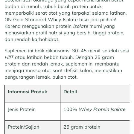
badan di rumah, tubuh butuh protein untuk
memperbaiki serat otot yang terpakai selama latihan.
ON Gold Standard Whey Isolate bisa jadi pilihan!
Karena menggunakan protein
isolate
murni yang
menawarkan profil nutrisi yang bersih, tinggi protein,
dan rendah karbohidrat.
Suplemen ini baik dikonsumsi 30–45 menit setelah sesi
HIIT
atau latihan beban tubuh. Dengan 25 gram
protein dan rendah lemak, suplemen ini membantu
menjaga massa otot saat defisit kalori, memastikan
pengurangan lemak, bukan otot.
Informasi Produk
Detail
Jenis Protein
100%
Whey Protein Isolate
Protein/Sajian
25 gram protein