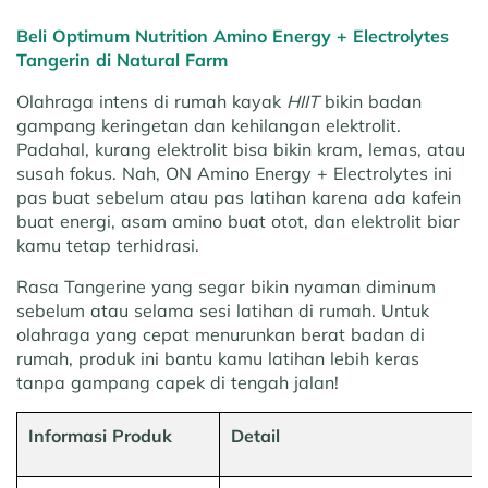
Beli Optimum Nutrition Amino Energy + Electrolytes
Tangerin di Natural Farm
Olahraga intens di rumah kayak
HIIT
bikin badan
gampang keringetan dan kehilangan elektrolit.
Padahal, kurang elektrolit bisa bikin kram, lemas, atau
susah fokus. Nah, ON Amino Energy + Electrolytes ini
pas buat sebelum atau pas latihan karena ada kafein
buat energi, asam amino buat otot, dan elektrolit biar
kamu tetap terhidrasi.
Rasa Tangerine yang segar bikin nyaman diminum
sebelum atau selama sesi latihan di rumah. Untuk
olahraga yang cepat menurunkan berat badan di
rumah, produk ini bantu kamu latihan lebih keras
tanpa gampang capek di tengah jalan!
Informasi Produk
Detail