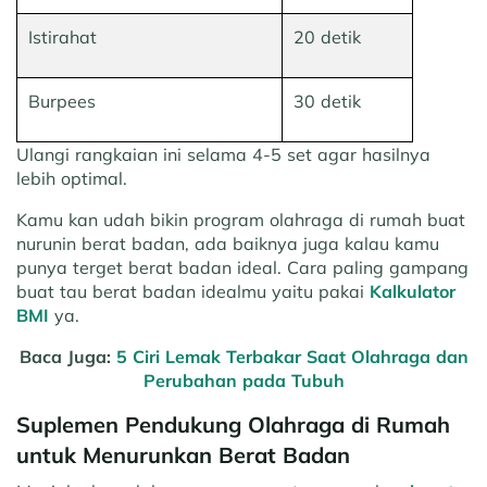
Istirahat
20 detik
Burpees
30 detik
Ulangi rangkaian ini selama 4-5 set agar hasilnya
lebih optimal.
Kamu kan udah bikin program olahraga di rumah buat
nurunin berat badan, ada baiknya juga kalau kamu
punya terget berat badan ideal. Cara paling gampang
buat tau berat badan idealmu yaitu pakai
Kalkulator
BMI
ya.
Baca Juga:
5 Ciri Lemak Terbakar Saat Olahraga dan
Perubahan pada Tubuh
Suplemen Pendukung Olahraga di Rumah
untuk Menurunkan Berat Badan