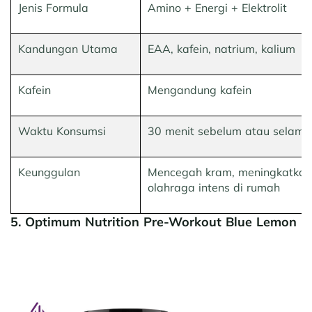
Jenis Formula
Amino + Energi + Elektrolit
Kandungan Utama
EAA, kafein, natrium, kalium
Kafein
Mengandung kafein
Waktu Konsumsi
30 menit sebelum atau selama 
Keunggulan
Mencegah kram, meningkatkan 
olahraga intens di rumah
5. Optimum Nutrition Pre-Workout Blue Lemon