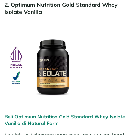
2. Optimum Nutrition Gold Standard Whey
Isolate Vanilla
Beli Optimum Nutrition Gold Standard Whey Isolate
Vanilla di Natural Farm
Setelah sesi olahraga yang cepat menurunkan berat