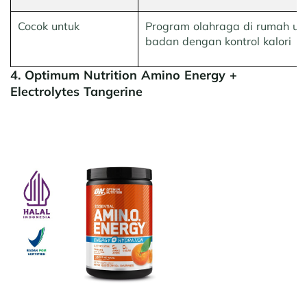
Cocok untuk
Program olahraga di rumah un
badan dengan kontrol kalori
4. Optimum Nutrition Amino Energy +
Electrolytes Tangerine