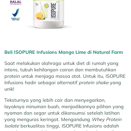
Beli ISOPURE Infusions Mango Lime di Natural Farm
Saat melakukan olahraga untuk diet di rumah yang
intens, tubuh kehilangan cairan dan membutuhkan
protein untuk menjaga massa otot. Untuk itu, ISOPURE
Infusions hadir sebagai alternatif
protein shake
yang
unik!
Teksturnya yang lebih cair dan menyegarkan,
layaknya minuman buah, menjadikannya pilihan yang
nyaman dan segar untuk dikonsumsi setelah latihan
yang menguras keringat. Mengandung
Whey Protein
Isolate
berkualitas tinggi, ISOPURE Infusions adalah