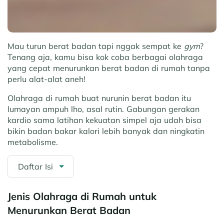
Mau turun berat badan tapi nggak sempat ke
gym
?
Tenang aja, kamu bisa kok coba berbagai olahraga
yang cepat menurunkan berat badan di rumah tanpa
perlu alat-alat aneh!
Olahraga di rumah buat nurunin berat badan itu
lumayan ampuh lho, asal rutin. Gabungan gerakan
kardio sama latihan kekuatan simpel aja udah bisa
bikin badan bakar kalori lebih banyak dan ningkatin
metabolisme.
Daftar Isi
Jenis Olahraga di Rumah untuk
Menurunkan Berat Badan