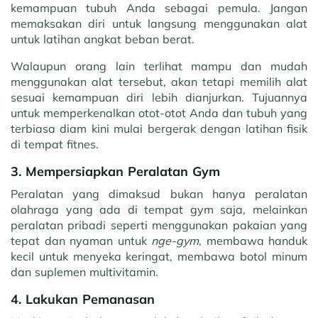
kemampuan tubuh Anda sebagai pemula. Jangan
memaksakan diri untuk langsung menggunakan alat
untuk latihan angkat beban berat.
Walaupun orang lain terlihat mampu dan mudah
menggunakan alat tersebut, akan tetapi memilih alat
sesuai kemampuan diri lebih dianjurkan. Tujuannya
untuk memperkenalkan otot-otot Anda dan tubuh yang
terbiasa diam kini mulai bergerak dengan latihan fisik
di tempat fitnes.
3. Mempersiapkan Peralatan Gym
Peralatan yang dimaksud bukan hanya peralatan
olahraga yang ada di tempat gym saja, melainkan
peralatan pribadi seperti menggunakan pakaian yang
tepat dan nyaman untuk
nge-gym
, membawa handuk
kecil untuk menyeka keringat, membawa botol minum
dan suplemen multivitamin.
4. Lakukan Pemanasan