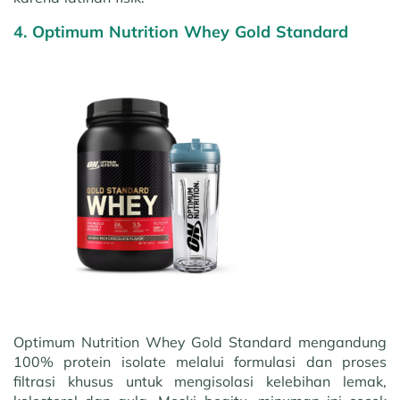
4. Optimum Nutrition Whey Gold Standard
Optimum Nutrition Whey Gold Standard mengandung
100% protein isolate melalui formulasi dan proses
filtrasi khusus untuk mengisolasi kelebihan lemak,