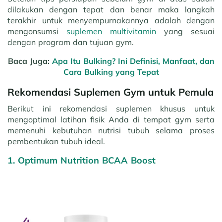
dilakukan dengan tepat dan benar maka langkah
terakhir untuk menyempurnakannya adalah dengan
mengonsumsi
suplemen multivitamin
yang sesuai
dengan program dan tujuan gym.
Baca Juga:
Apa Itu Bulking? Ini Definisi, Manfaat, dan
Cara Bulking yang Tepat
Rekomendasi Suplemen Gym untuk Pemula
Berikut ini rekomendasi suplemen khusus untuk
mengoptimal latihan fisik Anda di tempat gym serta
memenuhi kebutuhan nutrisi tubuh selama proses
pembentukan tubuh ideal.
1. Optimum Nutrition BCAA Boost