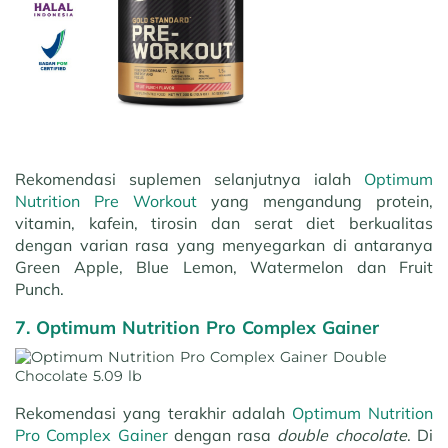
Rekomendasi suplemen selanjutnya ialah
Optimum
Nutrition Pre Workout
yang mengandung protein,
vitamin, kafein, tirosin dan serat diet berkualitas
dengan varian rasa yang menyegarkan di antaranya
Green Apple, Blue Lemon, Watermelon dan Fruit
Punch.
7. Optimum Nutrition Pro Complex Gainer
Rekomendasi yang terakhir adalah
Optimum Nutrition
Pro Complex Gainer
dengan rasa
double chocolate
. Di