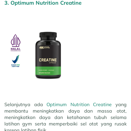
3. Optimum Nutrition Creatine
Selanjutnya ada
Optimum Nutrition Creatine
yang
membantu meningkatkan daya dan massa otot,
meningkatkan daya dan ketahanan tubuh selama
latihan gym serta memperbaiki sel otot yang rusak
karena latihan fisik.