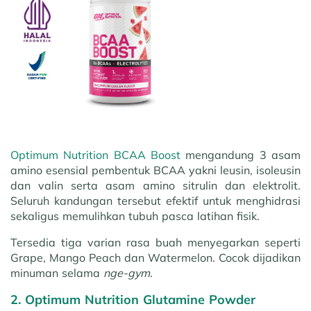
Optimum Nutrition BCAA Boost
mengandung 3 asam
amino esensial pembentuk BCAA yakni leusin, isoleusin
dan valin serta asam amino sitrulin dan elektrolit.
Seluruh kandungan tersebut efektif untuk menghidrasi
sekaligus memulihkan tubuh pasca latihan fisik.
Tersedia tiga varian rasa buah menyegarkan seperti
Grape, Mango Peach dan Watermelon. Cocok dijadikan
minuman selama
nge-gym
.
2. Optimum Nutrition Glutamine Powder