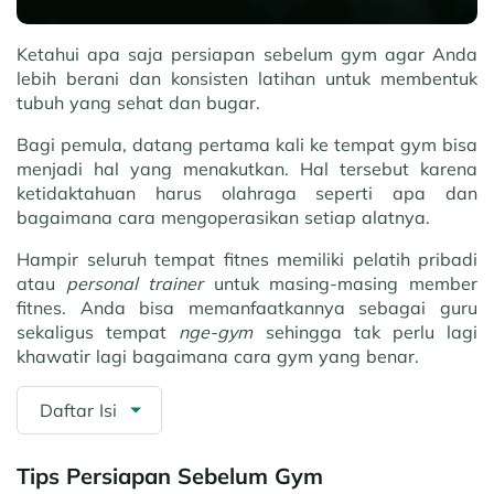
Ketahui apa saja persiapan sebelum gym agar Anda
lebih berani dan konsisten latihan untuk membentuk
tubuh yang sehat dan bugar.
Bagi pemula, datang pertama kali ke tempat gym bisa
menjadi hal yang menakutkan. Hal tersebut karena
ketidaktahuan harus olahraga seperti apa dan
bagaimana cara mengoperasikan setiap alatnya.
Hampir seluruh tempat fitnes memiliki pelatih pribadi
atau
personal trainer
untuk masing-masing member
fitnes. Anda bisa memanfaatkannya sebagai guru
sekaligus tempat
nge-gym
sehingga tak perlu lagi
khawatir lagi bagaimana cara gym yang benar.
Daftar Isi
Tips Persiapan Sebelum Gym