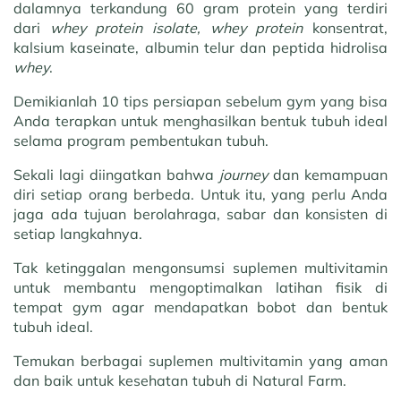
dalamnya terkandung 60 gram protein yang terdiri
dari
whey protein isolate, whey protein
konsentrat,
kalsium kaseinate, albumin telur dan peptida hidrolisa
whey
.
Demikianlah 10 tips persiapan sebelum gym yang bisa
Anda terapkan untuk menghasilkan bentuk tubuh ideal
selama program pembentukan tubuh.
Sekali lagi diingatkan bahwa
journey
dan kemampuan
diri setiap orang berbeda. Untuk itu, yang perlu Anda
jaga ada tujuan berolahraga, sabar dan konsisten di
setiap langkahnya.
Tak ketinggalan mengonsumsi suplemen multivitamin
untuk membantu mengoptimalkan latihan fisik di
tempat gym agar mendapatkan bobot dan bentuk
tubuh ideal.
Temukan berbagai suplemen multivitamin yang aman
dan baik untuk kesehatan tubuh di Natural Farm.