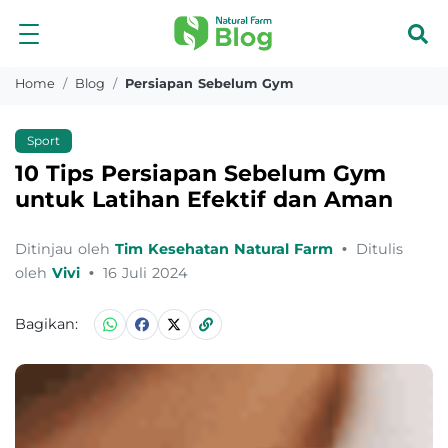
Home
Blog
Persiapan Sebelum Gym
Sport
10 Tips Persiapan Sebelum Gym
untuk Latihan Efektif dan Aman
Ditinjau oleh
Tim Kesehatan Natural Farm
•
Ditulis
oleh
Vivi
•
16 Juli 2024
Bagikan: