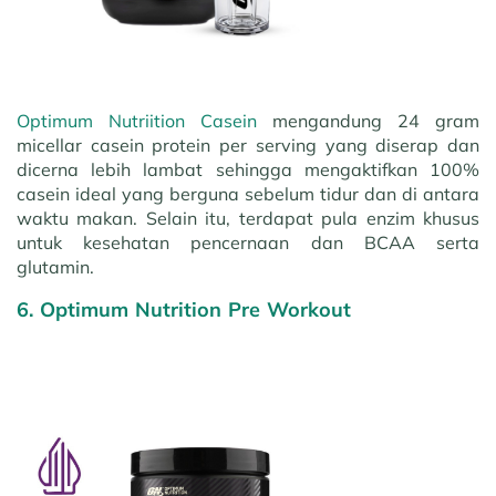
Optimum Nutriition Casein
mengandung 24 gram
micellar casein protein per serving yang diserap dan
dicerna lebih lambat sehingga mengaktifkan 100%
casein ideal yang berguna sebelum tidur dan di antara
waktu makan. Selain itu, terdapat pula enzim khusus
untuk kesehatan pencernaan dan BCAA serta
glutamin.
6. Optimum Nutrition Pre Workout