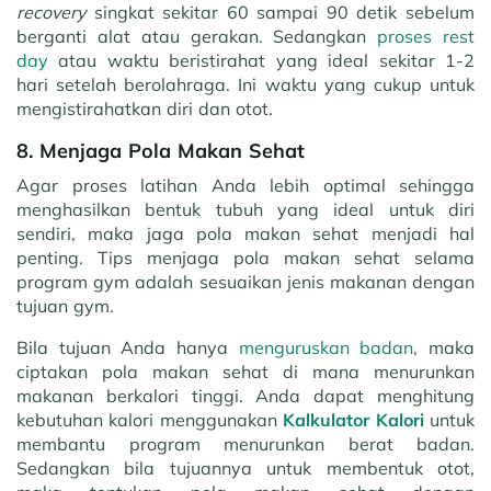
recovery
singkat sekitar 60 sampai 90 detik sebelum
berganti alat atau gerakan. Sedangkan
proses rest
day
atau waktu beristirahat yang ideal sekitar 1-2
hari setelah berolahraga. Ini waktu yang cukup untuk
mengistirahatkan diri dan otot.
8. Menjaga Pola Makan Sehat
Agar proses latihan Anda lebih optimal sehingga
menghasilkan bentuk tubuh yang ideal untuk diri
sendiri, maka jaga pola makan sehat menjadi hal
penting. Tips menjaga pola makan sehat selama
program gym adalah sesuaikan jenis makanan dengan
tujuan gym.
Bila tujuan Anda hanya
menguruskan badan
, maka
ciptakan pola makan sehat di mana menurunkan
makanan berkalori tinggi. Anda dapat menghitung
kebutuhan kalori menggunakan
Kalkulator Kalori
untuk
membantu program menurunkan berat badan.
Sedangkan bila tujuannya untuk membentuk otot,