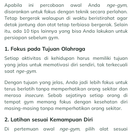
Apabila ini percobaan awal Anda
nge-gym
,
disarankan untuk fokus dengan teknik secara perlahan.
Tetap bergerak walaupun di waktu beristirahat agar
detak jantung dan otot tetap terbiasa bergerak. Selain
itu, ada 10 tips lainnya yang bisa Anda lakukan untuk
persiapan sebelum gym.
1. Fokus pada Tujuan Olahraga
Setiap aktivitas di kehidupan harus memiliki tujuan
yang jelas untuk memotivasi diri sendiri, tak terkecuali
saat
nge-gym
.
Dengan tujuan yang jelas, Anda jadi lebih fokus untuk
terus berlatih tanpa memperhatikan orang sekitar dan
merasa
insecure
. Sebab sejatinya setiap orang di
tempat gym memang fokus dengan kesehatan diri
masing-masing tanpa memperhatikan orang sekitar.
2. Latihan sesuai Kemampuan Diri
Di pertemuan awal
nge-gym
, pilih alat sesuai