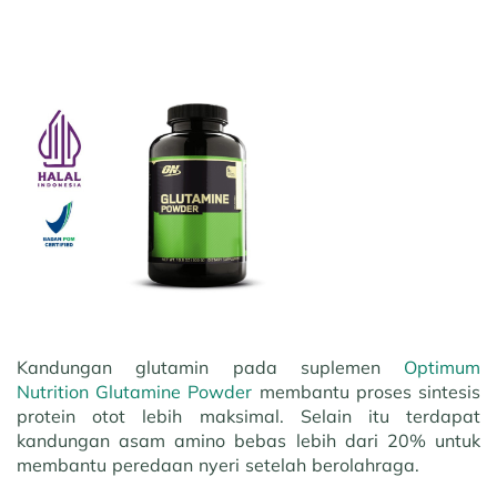
Kandungan glutamin pada suplemen
Optimum
Nutrition Glutamine Powder
membantu proses sintesis
protein otot lebih maksimal. Selain itu terdapat
kandungan asam amino bebas lebih dari 20% untuk
membantu peredaan nyeri setelah berolahraga.