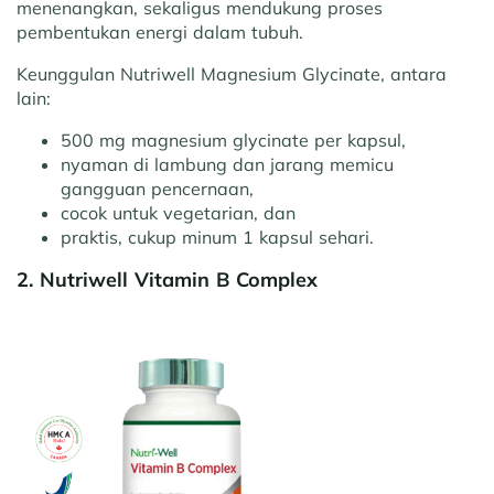
menenangkan, sekaligus mendukung proses
pembentukan energi dalam tubuh.
Keunggulan Nutriwell Magnesium Glycinate, antara
lain:
500 mg magnesium glycinate per kapsul,
nyaman di lambung dan jarang memicu
gangguan pencernaan,
cocok untuk vegetarian, dan
praktis, cukup minum 1 kapsul sehari.
2. Nutriwell Vitamin B Complex