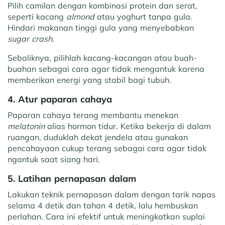
Pilih camilan dengan kombinasi protein dan serat,
seperti kacang
almond
atau yoghurt tanpa gula.
Hindari makanan tinggi gula yang menyebabkan
sugar crash
.
Sebaliknya, pilihlah kacang-kacangan atau buah-
buahan sebagai cara agar tidak mengantuk karena
memberikan energi yang stabil bagi tubuh.
4. Atur paparan cahaya
Paparan cahaya terang membantu menekan
melatonin
alias hormon tidur. Ketika bekerja di dalam
ruangan, duduklah dekat jendela atau gunakan
pencahayaan cukup terang sebagai cara agar tidak
ngantuk saat siang hari.
5. Latihan pernapasan dalam
Lakukan teknik pernapasan dalam dengan tarik napas
selama 4 detik dan tahan 4 detik, lalu hembuskan
perlahan. Cara ini efektif untuk meningkatkan suplai