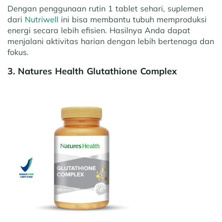
Dengan penggunaan rutin 1 tablet sehari, suplemen
dari
Nutriwell
ini bisa membantu tubuh memproduksi
energi secara lebih efisien. Hasilnya Anda dapat
menjalani aktivitas harian dengan lebih bertenaga dan
fokus.
3. Natures Health Glutathione Complex