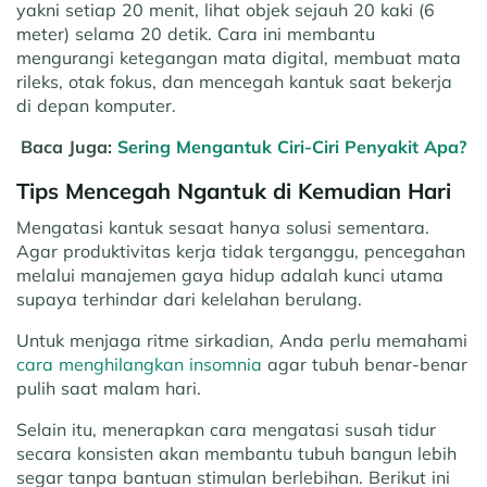
yakni setiap 20 menit, lihat objek sejauh 20 kaki (6
meter) selama 20 detik. Cara ini membantu
mengurangi ketegangan mata digital, membuat mata
rileks, otak fokus, dan mencegah kantuk saat bekerja
di depan komputer.
Baca Juga:
Sering Mengantuk Ciri-Ciri Penyakit Apa?
Tips Mencegah Ngantuk di Kemudian Hari
Mengatasi kantuk sesaat hanya solusi sementara.
Agar produktivitas kerja tidak terganggu, pencegahan
melalui manajemen gaya hidup adalah kunci utama
supaya terhindar dari kelelahan berulang.
Untuk menjaga ritme sirkadian, Anda perlu memahami
cara menghilangkan insomnia
agar tubuh benar-benar
pulih saat malam hari.
Selain itu, menerapkan cara mengatasi susah tidur
secara konsisten akan membantu tubuh bangun lebih
segar tanpa bantuan stimulan berlebihan. Berikut ini