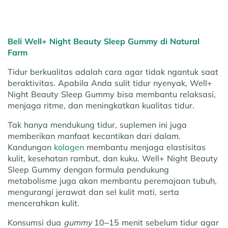
Beli Well+ Night Beauty Sleep Gummy di Natural
Farm
Tidur berkualitas adalah cara agar tidak ngantuk saat
beraktivitas. Apabila Anda sulit tidur nyenyak, Well+
Night Beauty Sleep Gummy bisa membantu relaksasi,
menjaga ritme, dan meningkatkan kualitas tidur.
Tak hanya mendukung tidur, suplemen ini juga
memberikan manfaat kecantikan dari dalam.
Kandungan
kolagen
membantu menjaga elastisitas
kulit, kesehatan rambut, dan kuku. Well+ Night Beauty
Sleep Gummy dengan formula pendukung
metabolisme juga akan membantu peremajaan tubuh,
mengurangi jerawat dan sel kulit mati, serta
mencerahkan kulit.
Konsumsi dua
gummy
10–15 menit sebelum tidur agar