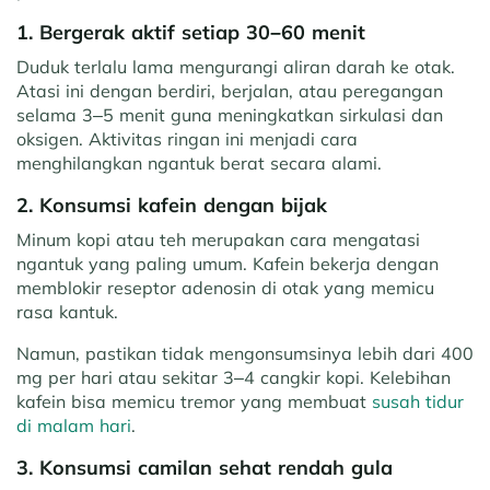
1. Bergerak aktif setiap 30–60 menit
Duduk terlalu lama mengurangi aliran darah ke otak.
Atasi ini dengan berdiri, berjalan, atau peregangan
selama 3–5 menit guna meningkatkan sirkulasi dan
oksigen. Aktivitas ringan ini menjadi cara
menghilangkan ngantuk berat secara alami.
2. Konsumsi kafein dengan bijak
Minum kopi atau teh merupakan cara mengatasi
ngantuk yang paling umum. Kafein bekerja dengan
memblokir reseptor adenosin di otak yang memicu
rasa kantuk.
Namun, pastikan tidak mengonsumsinya lebih dari 400
mg per hari atau sekitar 3–4 cangkir kopi. Kelebihan
kafein bisa memicu tremor yang membuat
susah tidur
di malam hari
.
3. Konsumsi camilan sehat rendah gula