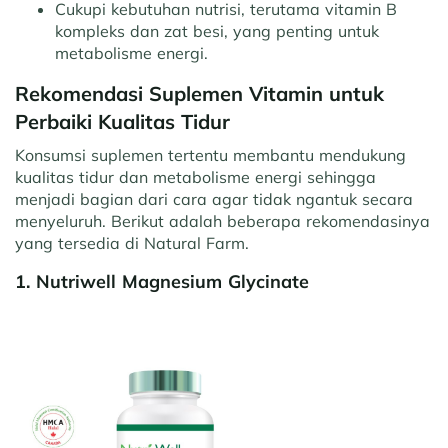
Cukupi kebutuhan nutrisi, terutama vitamin B
kompleks dan zat besi, yang penting untuk
metabolisme energi.
Rekomendasi Suplemen Vitamin untuk
Perbaiki Kualitas Tidur
Konsumsi suplemen tertentu membantu mendukung
kualitas tidur dan metabolisme energi sehingga
menjadi bagian dari cara agar tidak ngantuk secara
menyeluruh. Berikut adalah beberapa rekomendasinya
yang tersedia di Natural Farm.
1. Nutriwell Magnesium Glycinate