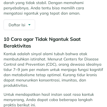
darah yang tidak stabil. Dengan memahami
penyebabnya, Anda tentu bisa memilih cara
mengatasi ngantuk yang tepat dan aman.
Daftar Isi
10 Cara agar Tidak Ngantuk Saat
Beraktivitas
Kantuk adalah sinyal alami tubuh bahwa otak
membutuhkan istirahat. Menurut Centers for Disease
Control and Prevention (CDC), orang dewasa idealnya
tidur 7–9 jam per malam untuk menjaga fungsi kognitif
dan metabolisme tetap optimal. Kurang tidur kronis
dapat menurunkan konsentrasi, imunitas, dan
produktivitas.
Untuk mendapatkan hasil instan saat rasa kantuk
menyerang, Anda dapat coba beberapa langkah
praktis berikut ini.