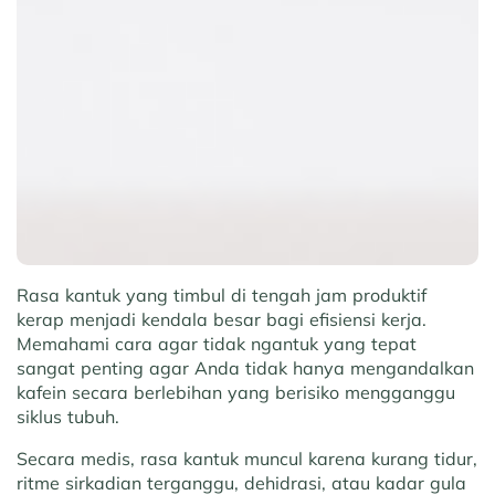
Rasa kantuk yang timbul di tengah jam produktif
kerap menjadi kendala besar bagi efisiensi kerja.
Memahami cara agar tidak ngantuk yang tepat
sangat penting agar Anda tidak hanya mengandalkan
kafein secara berlebihan yang berisiko mengganggu
siklus tubuh.
Secara medis, rasa kantuk muncul karena kurang tidur,
ritme sirkadian terganggu, dehidrasi, atau kadar gula