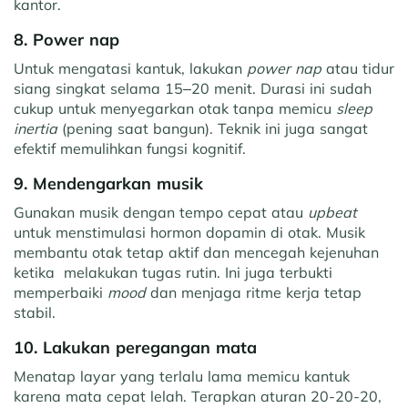
kantor.
8. Power nap
Untuk mengatasi kantuk, lakukan
power nap
atau tidur
siang singkat selama 15–20 menit. Durasi ini sudah
cukup untuk menyegarkan otak tanpa memicu
sleep
inertia
(pening saat bangun). Teknik ini juga sangat
efektif memulihkan fungsi kognitif.
9. Mendengarkan musik
Gunakan musik dengan tempo cepat atau
upbeat
untuk menstimulasi hormon dopamin di otak. Musik
membantu otak tetap aktif dan mencegah kejenuhan
ketika melakukan tugas rutin. Ini juga terbukti
memperbaiki
mood
dan menjaga ritme kerja tetap
stabil.
10. Lakukan peregangan mata
Menatap layar yang terlalu lama memicu kantuk
karena mata cepat lelah. Terapkan aturan 20-20-20,