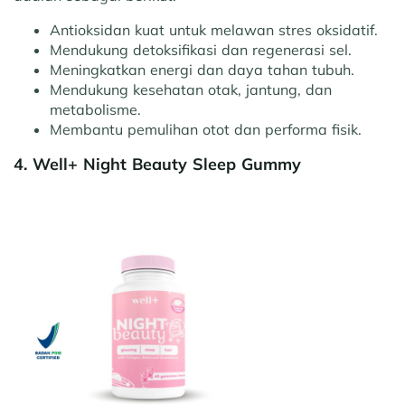
Antioksidan kuat untuk melawan stres oksidatif.
Mendukung detoksifikasi dan regenerasi sel.
Meningkatkan energi dan daya tahan tubuh.
Mendukung kesehatan otak, jantung, dan
metabolisme.
Membantu pemulihan otot dan performa fisik.
4. Well+ Night Beauty Sleep Gummy