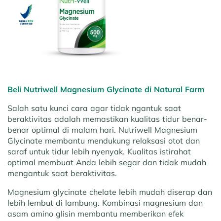
Beli Nutriwell Magnesium Glycinate di Natural Farm
Salah satu kunci cara agar tidak ngantuk saat
beraktivitas adalah memastikan kualitas tidur benar-
benar optimal di malam hari. Nutriwell Magnesium
Glycinate membantu mendukung relaksasi otot dan
saraf untuk tidur lebih nyenyak. Kualitas istirahat
optimal membuat Anda lebih segar dan tidak mudah
mengantuk saat beraktivitas.
Magnesium glycinate chelate lebih mudah diserap dan
lebih lembut di lambung. Kombinasi magnesium dan
asam amino glisin membantu memberikan efek