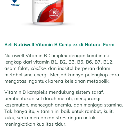
Beli Nutriwell Vitamin B Complex di Natural Farm
Nutriwell Vitamin B Complex dengan kombinasi
lengkap dari vitamin B1, B2, B3, B5, B6, B7, B12,
asam folat,
choline
, dan inositol berperan dalam
metabolisme energi. Menjadikannya pelengkap cara
mengatasi ngantuk karena kelelahan metabolik.
Vitamin B kompleks mendukung sistem saraf,
pembentukan sel darah merah, mengurangi
kesemutan, mencegah anemia, dan menjaga stamina.
Tak hanya itu, vitamin ini baik untuk rambut, kulit,
kuku, serta meredakan stres ringan untuk
meningkatkan kualitas tidur.