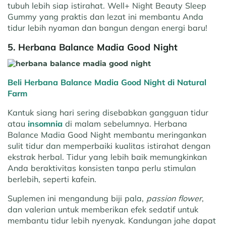
tubuh lebih siap istirahat. Well+ Night Beauty Sleep
Gummy yang praktis dan lezat ini membantu Anda
tidur lebih nyaman dan bangun dengan energi baru!
5. Herbana Balance Madia Good Night
Beli Herbana Balance Madia Good Night di Natural
Farm
Kantuk siang hari sering disebabkan gangguan tidur
atau
insomnia
di malam sebelumnya. Herbana
Balance Madia Good Night membantu meringankan
sulit tidur dan memperbaiki kualitas istirahat dengan
ekstrak herbal. Tidur yang lebih baik memungkinkan
Anda beraktivitas konsisten tanpa perlu stimulan
berlebih, seperti kafein.
Suplemen ini mengandung biji pala,
passion flower
,
dan valerian untuk memberikan efek sedatif untuk
membantu tidur lebih nyenyak. Kandungan jahe dapat