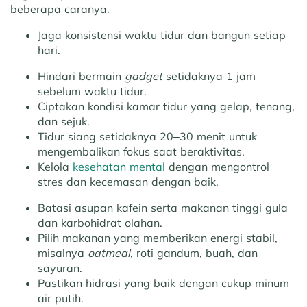
beberapa caranya.
Jaga konsistensi waktu tidur dan bangun setiap
hari.
Hindari bermain
gadget
setidaknya 1 jam
sebelum waktu tidur.
Ciptakan kondisi kamar tidur yang gelap, tenang,
dan sejuk.
Tidur siang setidaknya 20–30 menit untuk
mengembalikan fokus saat beraktivitas.
Kelola
kesehatan mental
dengan mengontrol
stres dan kecemasan dengan baik.
Batasi asupan kafein serta makanan tinggi gula
dan karbohidrat olahan.
Pilih makanan yang memberikan energi stabil,
misalnya
oatmeal
, roti gandum, buah, dan
sayuran.
Pastikan hidrasi yang baik dengan cukup minum
air putih.