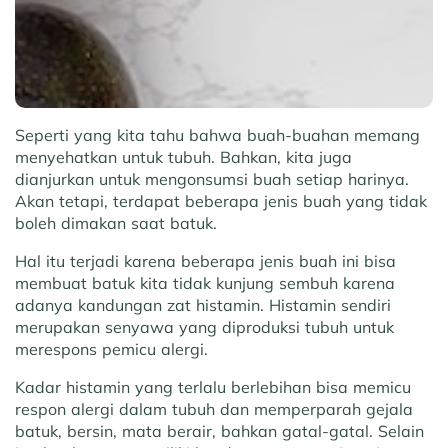
Seperti yang kita tahu bahwa buah-buahan memang
menyehatkan untuk tubuh. Bahkan, kita juga
dianjurkan untuk mengonsumsi buah setiap harinya.
Akan tetapi, terdapat beberapa jenis buah yang tidak
boleh dimakan saat batuk.
Hal itu terjadi karena beberapa jenis buah ini bisa
membuat batuk kita tidak kunjung sembuh karena
adanya kandungan zat histamin. Histamin sendiri
merupakan senyawa yang diproduksi tubuh untuk
merespons pemicu alergi.
Kadar histamin yang terlalu berlebihan bisa memicu
respon alergi dalam tubuh dan memperparah gejala
batuk, bersin, mata berair, bahkan gatal-gatal. Selain