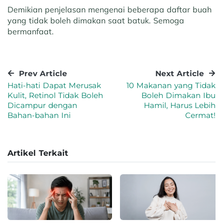
Demikian penjelasan mengenai beberapa daftar buah
yang tidak boleh dimakan saat batuk. Semoga
bermanfaat.
Prev Article
Next Article
Hati-hati Dapat Merusak
10 Makanan yang Tidak
Kulit, Retinol Tidak Boleh
Boleh Dimakan Ibu
Dicampur dengan
Hamil, Harus Lebih
Bahan-bahan Ini
Cermat!
Artikel Terkait