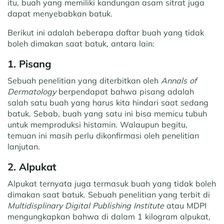
itu, buah yang memiliki kandungan asam sitrat juga
dapat menyebabkan batuk.
Berikut ini adalah beberapa daftar buah yang tidak
boleh dimakan saat batuk, antara lain:
1. Pisang
Sebuah penelitian yang diterbitkan oleh
Annals of
Dermatology
berpendapat bahwa pisang adalah
salah satu buah yang harus kita hindari saat sedang
batuk. Sebab, buah yang satu ini bisa memicu tubuh
untuk memproduksi histamin. Walaupun begitu,
temuan ini masih perlu dikonfirmasi oleh penelitian
lanjutan.
2. Alpukat
Alpukat ternyata juga termasuk buah yang tidak boleh
dimakan saat batuk. Sebuah penelitian yang terbit di
Multidisplinary Digital Publishing Institute
atau MDPI
mengungkapkan bahwa di dalam 1 kilogram alpukat,