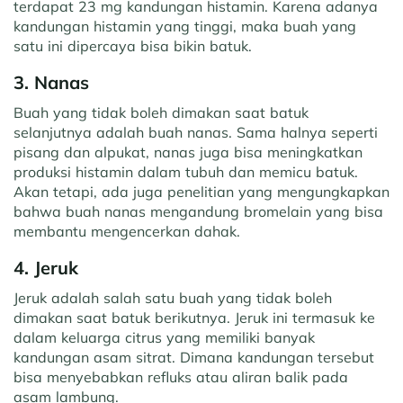
terdapat 23 mg kandungan histamin. Karena adanya
kandungan histamin yang tinggi, maka buah yang
satu ini dipercaya bisa bikin batuk.
3. Nanas
Buah yang tidak boleh dimakan saat batuk
selanjutnya adalah buah nanas. Sama halnya seperti
pisang dan alpukat, nanas juga bisa meningkatkan
produksi histamin dalam tubuh dan memicu batuk.
Akan tetapi, ada juga penelitian yang mengungkapkan
bahwa buah nanas mengandung bromelain yang bisa
membantu mengencerkan dahak.
4. Jeruk
Jeruk adalah salah satu buah yang tidak boleh
dimakan saat batuk berikutnya. Jeruk ini termasuk ke
dalam keluarga citrus yang memiliki banyak
kandungan asam sitrat. Dimana kandungan tersebut
bisa menyebabkan refluks atau aliran balik pada
asam lambung.