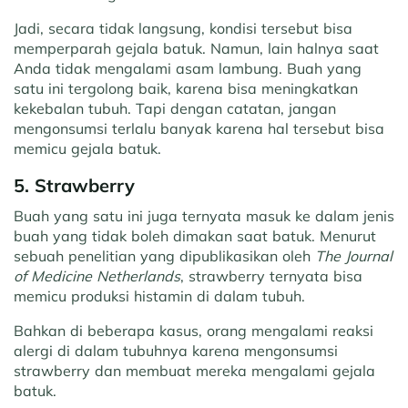
Jadi, secara tidak langsung, kondisi tersebut bisa
memperparah gejala batuk. Namun, lain halnya saat
Anda tidak mengalami asam lambung. Buah yang
satu ini tergolong baik, karena bisa meningkatkan
kekebalan tubuh. Tapi dengan catatan, jangan
mengonsumsi terlalu banyak karena hal tersebut bisa
memicu gejala batuk.
5. Strawberry
Buah yang satu ini juga ternyata masuk ke dalam jenis
buah yang tidak boleh dimakan saat batuk. Menurut
sebuah penelitian yang dipublikasikan oleh
The Journal
of Medicine Netherlands
, strawberry ternyata bisa
memicu produksi histamin di dalam tubuh.
Bahkan di beberapa kasus, orang mengalami reaksi
alergi di dalam tubuhnya karena mengonsumsi
strawberry dan membuat mereka mengalami gejala
batuk.