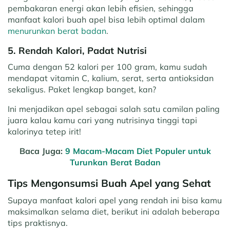
pembakaran energi akan lebih efisien, sehingga
manfaat kalori buah apel bisa lebih optimal dalam
menurunkan berat badan
.
5. Rendah Kalori, Padat Nutrisi
Cuma dengan 52 kalori per 100 gram, kamu sudah
mendapat vitamin C, kalium, serat, serta antioksidan
sekaligus. Paket lengkap banget, kan?
Ini menjadikan apel sebagai salah satu camilan paling
juara kalau kamu cari yang nutrisinya tinggi tapi
kalorinya tetep irit!
Baca Juga:
9 Macam-Macam Diet Populer untuk
Turunkan Berat Badan
Tips Mengonsumsi Buah Apel yang Sehat
Supaya manfaat kalori apel yang rendah ini bisa kamu
maksimalkan selama diet, berikut ini adalah beberapa
tips praktisnya.