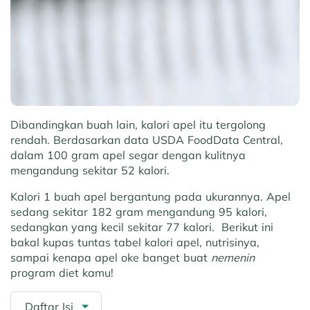
Dibandingkan buah lain, kalori apel itu tergolong
rendah. Berdasarkan data USDA FoodData Central,
dalam 100 gram apel segar dengan kulitnya
mengandung sekitar 52 kalori.
Kalori 1 buah apel bergantung pada ukurannya. Apel
sedang sekitar 182 gram mengandung 95 kalori,
sedangkan yang kecil sekitar 77 kalori. Berikut ini
bakal kupas tuntas tabel kalori apel, nutrisinya,
sampai kenapa apel oke banget buat
nemenin
program diet kamu!
Daftar Isi