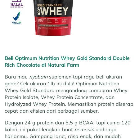
Beli Optimum Nutrition Whey Gold Standard Double
Rich Chocolate di Natural Farm
Baru mau
nyobain
suplemen tapi ragu beli ukuran
gede? Cek ukuran 1lb ini dulu! Optimum Nutrition
Whey Gold Standard mengandung campuran Whey
Protein Isolate, Whey Protein Concentrate, dan
Hydrolyzed Whey Protein. Memastikan protein diserap
cepat dan efisien dari berbagai sumber.
Dengan 24 g protein dan 5,5 g BCAA, tapi cuma 120
kalori, ini paket lengkap buat
nemenin
olahraga
harianmu. Gampang larut, rasa enak, dan mudah