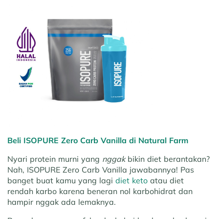
Beli ISOPURE Zero Carb Vanilla di Natural Farm
Nyari protein murni yang
nggak
bikin diet berantakan?
Nah, ISOPURE Zero Carb Vanilla jawabannya! Pas
banget buat kamu yang lagi
diet keto
atau diet
rendah karbo karena beneran nol karbohidrat dan
hampir nggak ada lemaknya.