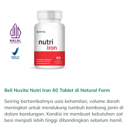
Beli Nuvita Nutri Iron 60 Tablet di Natural Farm
Seiring bertambahnya usia kehamilan, volume darah
meningkat untuk mendukung tumbuh kembang janin di
dalam kandungan. Kondisi ini membuat kebutuhan zat
besi menjadi lebih tinggi dibandingkan sebelum hamil.