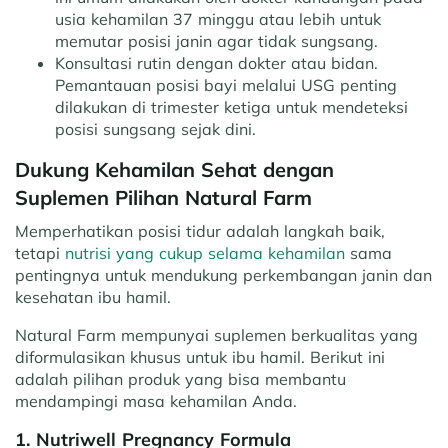
usia kehamilan 37 minggu atau lebih untuk
memutar posisi janin agar tidak sungsang.
Konsultasi rutin dengan dokter atau bidan.
Pemantauan posisi bayi melalui USG penting
dilakukan di trimester ketiga untuk mendeteksi
posisi sungsang sejak dini.
Dukung Kehamilan Sehat dengan
Suplemen Pilihan Natural Farm
Memperhatikan posisi tidur adalah langkah baik,
tetapi
nutrisi yang cukup selama kehamilan
sama
pentingnya untuk mendukung perkembangan janin dan
kesehatan ibu hamil.
Natural Farm mempunyai suplemen berkualitas yang
diformulasikan khusus untuk ibu hamil. Berikut ini
adalah pilihan produk yang bisa membantu
mendampingi masa kehamilan Anda.
1.
Nutriwell Pregnancy Formula