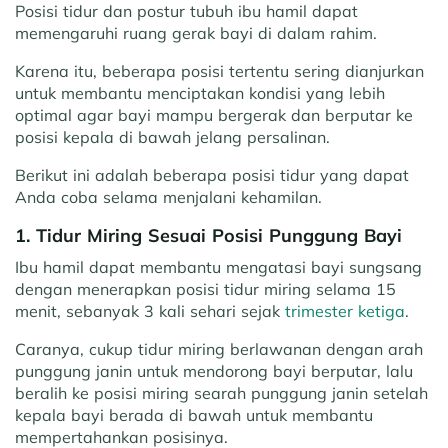
Posisi tidur dan postur tubuh ibu hamil dapat
memengaruhi ruang gerak bayi di dalam rahim.
Karena itu, beberapa posisi tertentu sering dianjurkan
untuk membantu menciptakan kondisi yang lebih
optimal agar bayi mampu bergerak dan berputar ke
posisi kepala di bawah jelang persalinan.
Berikut ini adalah beberapa posisi tidur yang dapat
Anda coba selama menjalani kehamilan.
1. Tidur Miring Sesuai Posisi Punggung Bayi
Ibu hamil dapat membantu mengatasi bayi sungsang
dengan menerapkan posisi tidur miring selama 15
menit, sebanyak 3 kali sehari sejak
trimester ketiga
.
Caranya, cukup tidur miring berlawanan dengan arah
punggung janin untuk mendorong bayi berputar, lalu
beralih ke posisi miring searah punggung janin setelah
kepala bayi berada di bawah untuk membantu
mempertahankan posisinya.