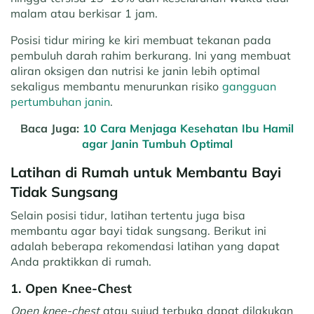
malam atau berkisar 1 jam.
Posisi tidur miring ke kiri membuat tekanan pada
pembuluh darah rahim berkurang. Ini yang membuat
aliran oksigen dan nutrisi ke janin lebih optimal
sekaligus membantu menurunkan risiko
gangguan
pertumbuhan janin
.
Baca Juga:
10 Cara Menjaga Kesehatan Ibu Hamil
agar Janin Tumbuh Optimal
Latihan di Rumah untuk Membantu Bayi
Tidak Sungsang
Selain posisi tidur, latihan tertentu juga bisa
membantu agar bayi tidak sungsang. Berikut ini
adalah beberapa rekomendasi latihan yang dapat
Anda praktikkan di rumah.
1. Open Knee-Chest
Open knee-chest
atau sujud terbuka dapat dilakukan