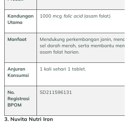
Kandungan
1000 mcg
folic acid
(asam folat)
Utama
Manfaat
Mendukung perkembangan janin, mendu
sel darah merah, serta membantu meme
asam folat harian.
Anjuran
1 kali sehari 1 tablet.
Konsumsi
No.
SD211596131
Registrasi
BPOM
3. Nuvita Nutri Iron