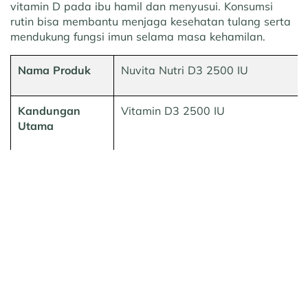
vitamin D pada ibu hamil dan menyusui. Konsumsi
rutin bisa membantu menjaga kesehatan tulang serta
mendukung fungsi imun selama masa kehamilan.
Nama Produk
Nuvita Nutri D3 2500 IU
Kandungan
Vitamin D3 2500 IU
Utama
Manfaat
Mendukung kesehatan tulang, peny
sistem imun
Anjuran
1 kali sehari 1 kaplet salut selaput
Konsumsi
penggunaan.
No. Registrasi
SD225078161
BPOM