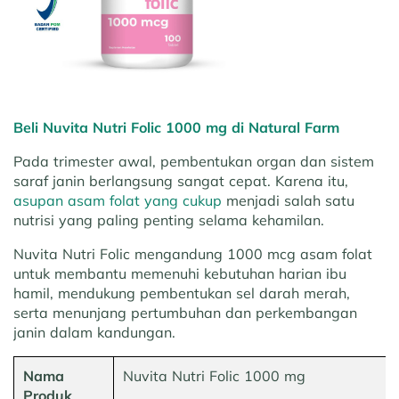
Beli Nuvita Nutri Folic 1000 mg di Natural Farm
Pada trimester awal, pembentukan organ dan sistem
saraf janin berlangsung sangat cepat. Karena itu,
asupan asam folat yang cukup
menjadi salah satu
nutrisi yang paling penting selama kehamilan.
Nuvita Nutri Folic mengandung 1000 mcg asam folat
untuk membantu memenuhi kebutuhan harian ibu
hamil, mendukung pembentukan sel darah merah,
serta menunjang pertumbuhan dan perkembangan
janin dalam kandungan.
Nama
Nuvita Nutri Folic 1000 mg
Produk