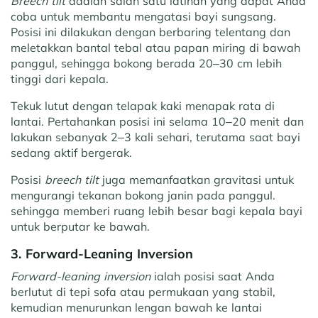
Breech tilt
adalah salah satu latihan yang dapat Anda
coba untuk membantu mengatasi bayi sungsang.
Posisi ini dilakukan dengan berbaring telentang dan
meletakkan bantal tebal atau papan miring di bawah
panggul, sehingga bokong berada 20–30 cm lebih
tinggi dari kepala.
Tekuk lutut dengan telapak kaki menapak rata di
lantai. Pertahankan posisi ini selama 10–20 menit dan
lakukan sebanyak 2–3 kali sehari, terutama saat bayi
sedang aktif bergerak.
Posisi
breech tilt
juga memanfaatkan gravitasi untuk
mengurangi tekanan bokong janin pada panggul.
sehingga memberi ruang lebih besar bagi kepala bayi
untuk berputar ke bawah.
3. Forward-Leaning Inversion
Forward-leaning inversion
ialah posisi saat Anda
berlutut di tepi sofa atau permukaan yang stabil,
kemudian menurunkan lengan bawah ke lantai