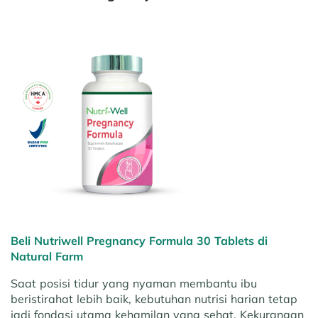
Beli Nutriwell Pregnancy Formula 30 Tablets di
Natural Farm
Saat posisi tidur yang nyaman membantu ibu
beristirahat lebih baik, kebutuhan nutrisi harian tetap
jadi fondasi utama kehamilan yang sehat. Kekurangan