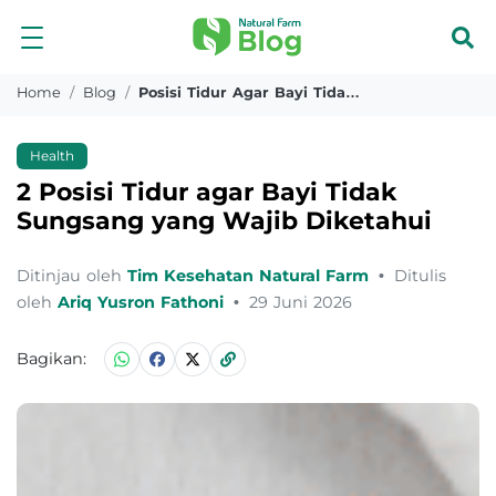
Home
Blog
Posisi Tidur Agar Bayi Tidak Sungsang
Health
2 Posisi Tidur agar Bayi Tidak
Sungsang yang Wajib Diketahui
Ditinjau oleh
Tim Kesehatan Natural Farm
•
Ditulis
oleh
Ariq Yusron Fathoni
•
29 Juni 2026
Bagikan: