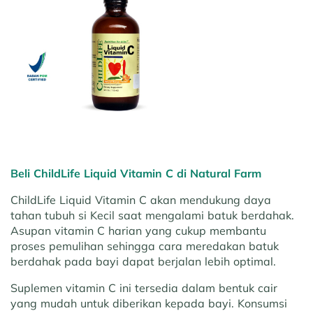
Beli ChildLife Liquid Vitamin C di Natural Farm
ChildLife Liquid Vitamin C akan mendukung daya
tahan tubuh si Kecil saat mengalami batuk berdahak.
Asupan vitamin C harian yang cukup membantu
proses pemulihan sehingga cara meredakan batuk
berdahak pada bayi dapat berjalan lebih optimal.
Suplemen vitamin C ini tersedia dalam bentuk cair
yang mudah untuk diberikan kepada bayi. Konsumsi