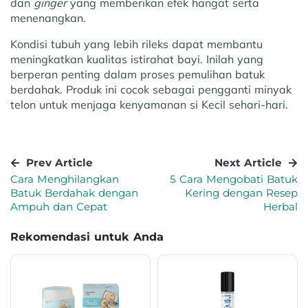
dan
ginger
yang memberikan efek hangat serta
menenangkan.
Kondisi tubuh yang lebih rileks dapat membantu
meningkatkan kualitas istirahat bayi. Inilah yang
berperan penting dalam proses pemulihan batuk
berdahak. Produk ini cocok sebagai pengganti minyak
telon untuk menjaga kenyamanan si Kecil sehari-hari.
Prev Article
Next Article
Cara Menghilangkan
5 Cara Mengobati Batuk
Batuk Berdahak dengan
Kering dengan Resep
Ampuh dan Cepat
Herbal
Rekomendasi untuk Anda