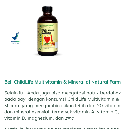
Beli ChildLife Multivitamin & Mineral di Natural Farm
Selain itu, Anda juga bisa mengatasi batuk berdahak
pada bayi dengan konsumsi ChildLife Multivitamin &
Mineral yang mengombinasikan lebih dari 20 vitamin
dan mineral esensial, termasuk vitamin A, vitamin C,
vitamin D, magnesium, dan
zinc
.