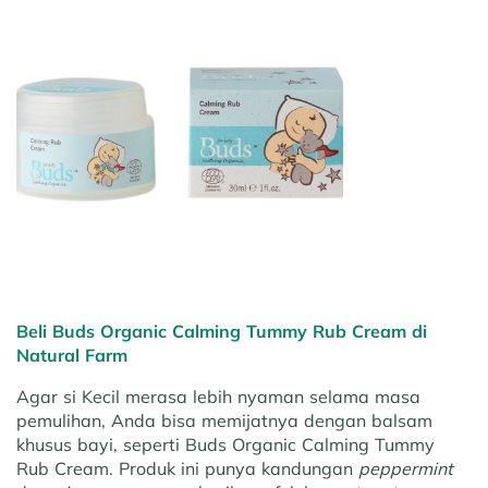
Beli Buds Organic Calming Tummy Rub Cream di
Natural Farm
Agar si Kecil merasa lebih nyaman selama masa
pemulihan, Anda bisa memijatnya dengan balsam
khusus bayi, seperti Buds Organic Calming Tummy
Rub Cream. Produk ini punya kandungan
peppermint