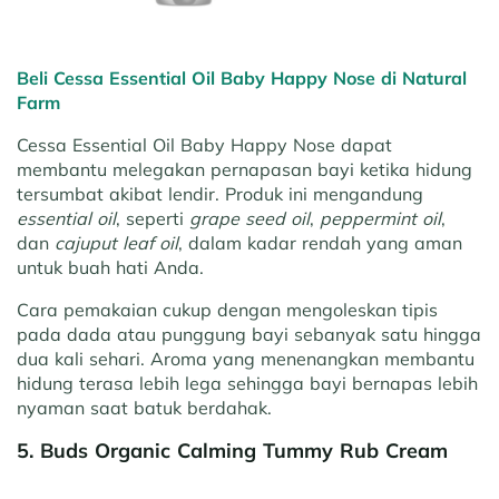
Beli Cessa Essential Oil Baby Happy Nose di Natural
Farm
Cessa Essential Oil Baby Happy Nose dapat
membantu melegakan pernapasan bayi ketika hidung
tersumbat akibat lendir. Produk ini mengandung
essential oil
, seperti
grape seed oil
,
peppermint oil
,
dan
cajuput leaf oil
, dalam kadar rendah yang aman
untuk buah hati Anda.
Cara pemakaian cukup dengan mengoleskan tipis
pada dada atau punggung bayi sebanyak satu hingga
dua kali sehari. Aroma yang menenangkan membantu
hidung terasa lebih lega sehingga bayi bernapas lebih
nyaman saat batuk berdahak.
5. Buds Organic Calming Tummy Rub Cream