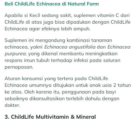
Beli ChildLife Echinacea di Natural Farm
Apabila si Kecil sedang sakit, suplemen vitamin C dari
ChildLife di atas juga bisa dipadukan dengan ChildLife
Echinacea agar efeknya lebih ampuh.
Suplemen ini mengandung kombinasi tanaman
echinacea, yakni
Echinacea angustifolia
dan
Echinacea
purpurea
, yang dikenal membantu meningkatkan
respons imun tubuh terhadap infeksi pada saluran
pernapasan.
Aturan konsumsi yang tertera pada ChildLife
Echinacea umumnya ditujukan untuk anak usia 2 tahun
ke atas. Oleh karena itu, penggunaan pada bayi
sebaiknya dikonsultasikan terlebih dahulu dengan
dokter.
3. ChildLife Multivitamin & Mineral