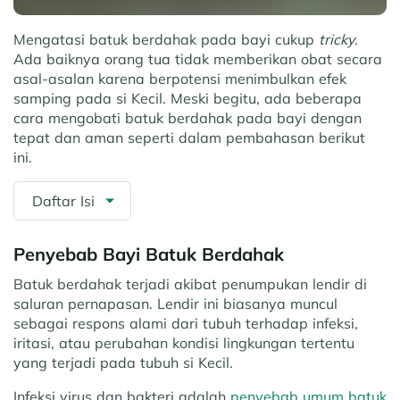
Mengatasi batuk berdahak pada bayi cukup
tricky
.
Ada baiknya orang tua tidak memberikan obat secara
asal-asalan karena berpotensi menimbulkan efek
samping pada si Kecil. Meski begitu, ada beberapa
cara mengobati batuk berdahak pada bayi dengan
tepat dan aman seperti dalam pembahasan berikut
ini.
Daftar Isi
Penyebab Bayi Batuk Berdahak
Batuk berdahak terjadi akibat penumpukan lendir di
saluran pernapasan. Lendir ini biasanya muncul
sebagai respons alami dari tubuh terhadap infeksi,
iritasi, atau perubahan kondisi lingkungan tertentu
yang terjadi pada tubuh si Kecil.
Infeksi virus dan bakteri adalah
penyebab umum batuk