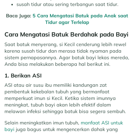
susah tidur atau sering terbangun saat tidur.
Baca Juga:
5 Cara Mengatasi Batuk pada Anak saat
Tidur agar Terlelap
Cara Mengatasi Batuk Berdahak pada Bayi
Saat batuk menyerang, si Kecil cenderung lebih rewel
karena susah tidur dan merasa tidak nyaman pada
sistem pernapasannya. Agar batuk bayi lekas mereda,
Anda bisa melakukan beberapa hal berikut ini.
1. Berikan ASI
ASI atau air susu ibu memiliki kandungan zat
pembentuk kekebalan tubuh yang bermanfaat
memperkuat imun si Kecil. Ketika sistem imunnya
meningkat, tubuh bayi akan lebih efektif dalam
melawan infeksi sehingga batuk bisa segera sembuh.
Selain meningkatkan imun tubuh,
manfaat ASI untuk
bayi
juga bagus untuk mengencerkan dahak yang