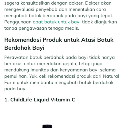
segera konsultasikan dengan dokter. Dokter akan
mengevaluasi penyebab dan menentukan cara
mengobati batuk berdahak pada bayi yang tepat.
Penggunaan
obat batuk untuk bayi
tidak dianjurkan
tanpa pengawasan tenaga medis.
Rekomendasi Produk untuk Atasi Batuk
Berdahak Bayi
Perawatan batuk berdahak pada bayi tidak hanya
berfokus untuk meredakan gejala, tetapi juga
mendukung imunitas dan kenyamanan bayi selama
pemulihan. Yuk, cek rekomendasi produk dari Natural
Farm untuk membantu mengobati batuk berdahak
pada bayi.
1. ChildLife Liquid Vitamin C