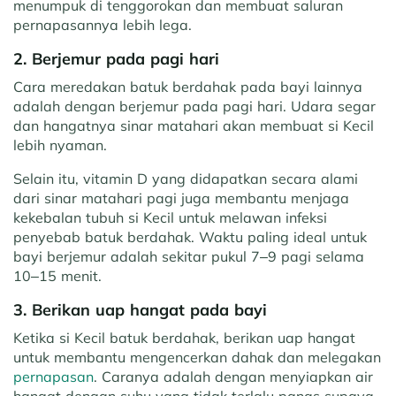
menumpuk di tenggorokan dan membuat saluran
pernapasannya lebih lega.
2. Berjemur pada pagi hari
Cara meredakan batuk berdahak pada bayi lainnya
adalah dengan berjemur pada pagi hari. Udara segar
dan hangatnya sinar matahari akan membuat si Kecil
lebih nyaman.
Selain itu, vitamin D yang didapatkan secara alami
dari sinar matahari pagi juga membantu menjaga
kekebalan tubuh si Kecil untuk melawan infeksi
penyebab batuk berdahak. Waktu paling ideal untuk
bayi berjemur adalah sekitar pukul 7–9 pagi selama
10–15 menit.
3. Berikan uap hangat pada bayi
Ketika si Kecil batuk berdahak, berikan uap hangat
untuk membantu mengencerkan dahak dan melegakan
pernapasan
. Caranya adalah dengan menyiapkan air