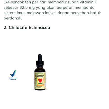
1/4 sendok teh per hari memberi asupan vitamin C
sebesar 62,5 mg yang akan berperan membantu
sistem imun melawan infeksi ringan penyebab batuk
berdahak.
2. ChildLife Echinacea