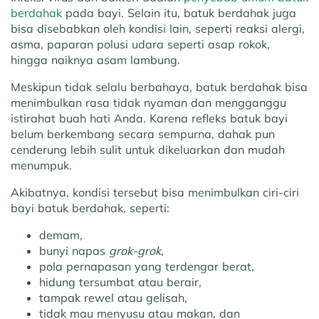
berdahak
pada bayi. Selain itu, batuk berdahak juga
bisa disebabkan oleh kondisi lain, seperti reaksi alergi,
asma, paparan polusi udara seperti asap rokok,
hingga naiknya asam lambung.
Meskipun tidak selalu berbahaya, batuk berdahak bisa
menimbulkan rasa tidak nyaman dan mengganggu
istirahat buah hati Anda. Karena refleks batuk bayi
belum berkembang secara sempurna, dahak pun
cenderung lebih sulit untuk dikeluarkan dan mudah
menumpuk.
Akibatnya, kondisi tersebut bisa menimbulkan ciri-ciri
bayi batuk berdahak, seperti:
demam,
bunyi napas
grok-grok
,
pola pernapasan yang terdengar berat,
hidung tersumbat atau berair,
tampak rewel atau gelisah,
tidak mau menyusu atau makan, dan