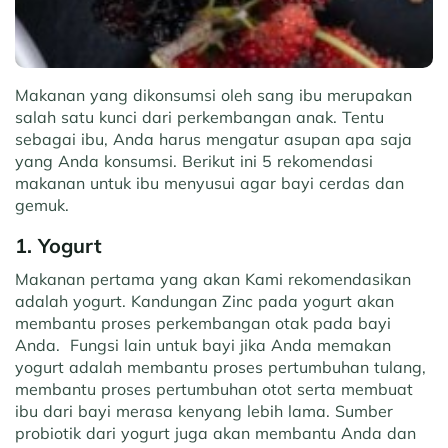
Makanan yang dikonsumsi oleh sang ibu merupakan
salah satu kunci dari perkembangan anak. Tentu
sebagai ibu, Anda harus mengatur asupan apa saja
yang Anda konsumsi. Berikut ini 5 rekomendasi
makanan untuk ibu menyusui agar bayi cerdas dan
gemuk.
1. Yogurt
Makanan pertama yang akan Kami rekomendasikan
adalah yogurt. Kandungan Zinc pada yogurt akan
membantu proses perkembangan otak pada bayi
Anda. Fungsi lain untuk bayi jika Anda memakan
yogurt adalah membantu proses pertumbuhan tulang,
membantu proses pertumbuhan otot serta membuat
ibu dari bayi merasa kenyang lebih lama. Sumber
probiotik dari yogurt juga akan membantu Anda dan