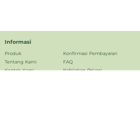
Informasi
Produk
Konfirmasi Pembayaran
Tentang Kami
FAQ
Kontak Kami
Kebijakan Privasi
Karir
Jam Operasional
Senin - Jumat,
08.00 - 17.00 WIB
Dukungan Pengiriman