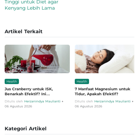
Tinggi untuk Diet agar
Kenyang Lebih Lama
Artikel Terkait
Health
Health
Jus Cranberry untuk ISK,
7 Manfaat Magnesium untuk
Benarkah Efektif? Ini
Tidur, Apakah Efektif?
Penjelasannya
•
•
Ditulis oleh
Herzanindya Maulianti
Ditulis oleh
Herzanindya Maulianti
06 Agustus 2026
06 Agustus 2026
Kategori Artikel