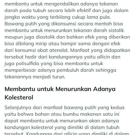
membantu untuk mengendalikan adanya tekanan
darah pada tubuh secara lebih efektif dan juga dalam
jangka waktu yang terbilang cukup lama pula.
Bawang putih yang dikonsumsi secara mentah bisa
membantu untuk menurunkan tekanan darah sistolik
maupun juga diastolik dan bahkan efek yang diberikan
bisa dibilang mirip atau hampir sama dengan efek
dari konsumsi obat atenolol. Manfaat yang didapatkan
tersebut hadir dari kandungannya yaitu allicin dan
juga polisulfida yang bisa membantu untuk
memperbesar adanya pembuluh darah sehingga
tekanannya menjadi turun.
Membantu untuk Menurunkan Adanya
Kolesterol
Selanjutnya dari manfaat bawang putih yang kedua
yaitu bahwa bahan atau bumbu makanan satu ini
dapat membantu untuk menurunkan akan adanya
kandungan kolesterol yang dimiliki di dalam tubuh
tersebut. Kandungan dari allicin yang dimiliki di dalam