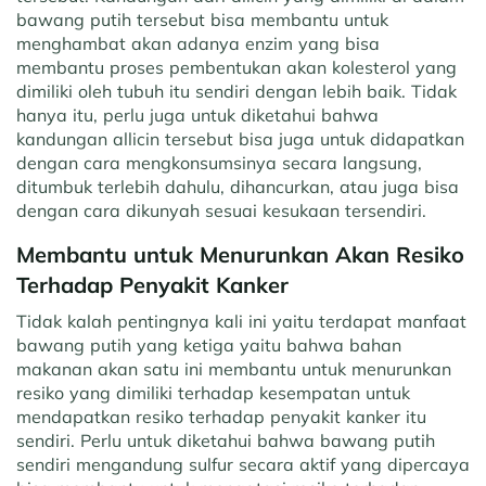
bawang putih tersebut bisa membantu untuk
menghambat akan adanya enzim yang bisa
membantu proses pembentukan akan kolesterol yang
dimiliki oleh tubuh itu sendiri dengan lebih baik. Tidak
hanya itu, perlu juga untuk diketahui bahwa
kandungan allicin tersebut bisa juga untuk didapatkan
dengan cara mengkonsumsinya secara langsung,
ditumbuk terlebih dahulu, dihancurkan, atau juga bisa
dengan cara dikunyah sesuai kesukaan tersendiri.
Membantu untuk Menurunkan Akan Resiko
Terhadap Penyakit Kanker
Tidak kalah pentingnya kali ini yaitu terdapat manfaat
bawang putih yang ketiga yaitu bahwa bahan
makanan akan satu ini membantu untuk menurunkan
resiko yang dimiliki terhadap kesempatan untuk
mendapatkan resiko terhadap penyakit kanker itu
sendiri. Perlu untuk diketahui bahwa bawang putih
sendiri mengandung sulfur secara aktif yang dipercaya