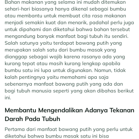
Bahan makanan yang selama ini mudah ditemukan
sehari-hari biasanya hanya dikenal sebagai bumbu
atau membantu untuk membuat cita rasa makanan
menjadi semakin kuat dan menarik, padahal perlu juga
untuk dipahami dan diketahui bahwa bahan tersebut
mengandung banyak manfaat bagi tubuh itu sendiri.
Salah satunya yaitu terdapat bawang putih yang
merupakan salah satu dari bumbu masak yang
dianggap sebagai wajib karena rasanya ada yang
kurang tepat atau masih kurang lengkap apabila
bumbu satu ini lupa untuk digunakan. Namun, tidak
kalah pentingnya yaitu memahami apa saja
sebenarnya manfaat bawang putih yang ada dan
bagi tubuh manusia seperti yang akan dibahas berikut
ini.
Membantu Mengendalikan Adanya Tekanan
Darah Pada Tubuh
Pertama dari manfaat bawang putih yang perlu untuk
diketahui bahwa bumbu masak satu ini bisa