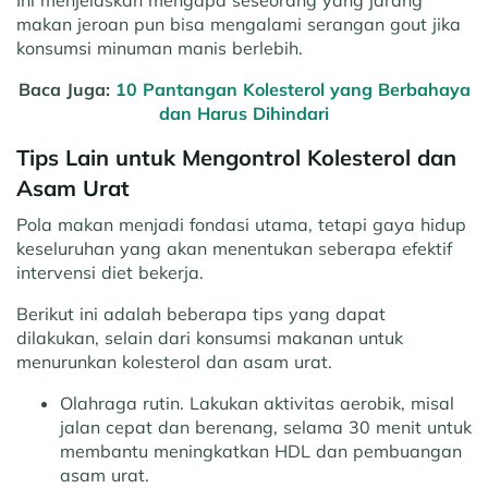
makan jeroan pun bisa mengalami serangan gout jika
konsumsi minuman manis berlebih.
Baca Juga:
10 Pantangan Kolesterol yang Berbahaya
dan Harus Dihindari
Tips Lain untuk Mengontrol Kolesterol dan
Asam Urat
Pola makan menjadi fondasi utama, tetapi gaya hidup
keseluruhan yang akan menentukan seberapa efektif
intervensi diet bekerja.
Berikut ini adalah beberapa tips yang dapat
dilakukan, selain dari konsumsi makanan untuk
menurunkan kolesterol dan asam urat.
Olahraga rutin.
Lakukan aktivitas aerobik, misal
jalan cepat dan berenang, selama 30 menit untuk
membantu meningkatkan HDL dan pembuangan
asam urat.