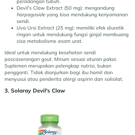
peradangan tubuh.
Devil's Claw Extract (50 mg):
mengandung
harpagoside
yang bisa mendukung kenyamanan
sendi.
Uva Ursi Extract (25 mg):
memiliki efek diuretik
ringan untuk mendukung fungsi ginjal membuang
sisa metabolisme asam urat.
Ideal untuk mendukung kesehatan sendi
pascaserangan gout. Minum sesuai aturan pakai.
Suplemen merupakan pelengkap nutrisi, bukan
pengganti. Tidak dianjurkan bagi ibu hamil dan
menyusui atau penderita alergi aspirin dan salisilat.
3. Solaray Devil's Claw