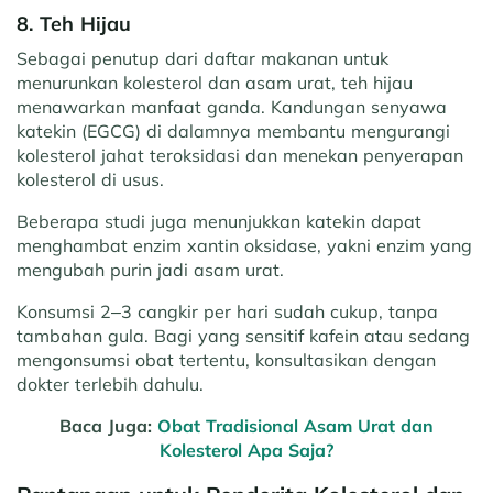
8. Teh Hijau
Sebagai penutup dari daftar makanan untuk
menurunkan kolesterol dan asam urat, teh hijau
menawarkan manfaat ganda. Kandungan senyawa
katekin (EGCG) di dalamnya membantu mengurangi
kolesterol jahat teroksidasi dan menekan penyerapan
kolesterol di usus.
Beberapa studi juga menunjukkan katekin dapat
menghambat enzim xantin oksidase, yakni enzim yang
mengubah purin jadi asam urat.
Konsumsi 2–3 cangkir per hari sudah cukup, tanpa
tambahan gula. Bagi yang sensitif kafein atau sedang
mengonsumsi obat tertentu, konsultasikan dengan
dokter terlebih dahulu.
Baca Juga:
Obat Tradisional Asam Urat dan
Kolesterol Apa Saja?