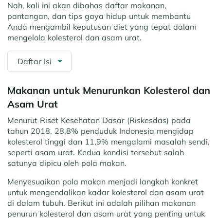
Nah, kali ini akan dibahas daftar makanan,
pantangan, dan tips gaya hidup untuk membantu
Anda mengambil keputusan diet yang tepat dalam
mengelola kolesterol dan asam urat.
Daftar Isi
Makanan untuk Menurunkan Kolesterol dan
Asam Urat
Menurut Riset Kesehatan Dasar (Riskesdas) pada
tahun 2018, 28,8% penduduk Indonesia mengidap
kolesterol tinggi dan 11,9% mengalami masalah sendi,
seperti asam urat. Kedua kondisi tersebut salah
satunya dipicu oleh pola makan.
Menyesuaikan pola makan menjadi langkah konkret
untuk mengendalikan kadar kolesterol dan asam urat
di dalam tubuh. Berikut ini adalah pilihan makanan
penurun kolesterol dan asam urat yang penting untuk