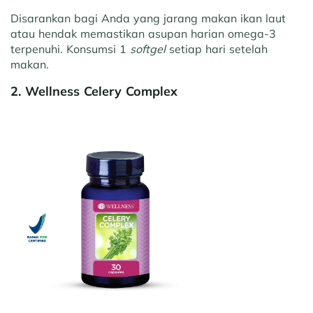
Disarankan bagi Anda yang jarang makan ikan laut
atau hendak memastikan asupan harian omega-3
terpenuhi. Konsumsi 1
softgel
setiap hari setelah
makan.
2. Wellness Celery Complex