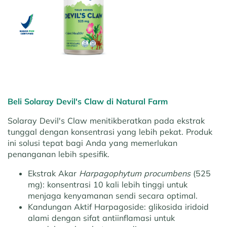
Beli Solaray Devil's Claw di Natural Farm
Solaray Devil's Claw menitikberatkan pada ekstrak
tunggal dengan konsentrasi yang lebih pekat. Produk
ini solusi tepat bagi Anda yang memerlukan
penanganan lebih spesifik.
Ekstrak Akar
Harpagophytum procumbens
(525
mg):
konsentrasi 10 kali lebih tinggi untuk
menjaga kenyamanan sendi secara optimal.
Kandungan Aktif Harpagoside:
glikosida iridoid
alami dengan sifat antiinflamasi untuk