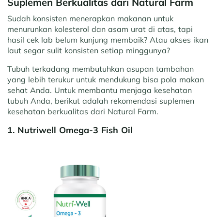
Suplemen Berkualitas dari Natural Farm
Sudah konsisten menerapkan makanan untuk
menurunkan kolesterol dan asam urat di atas, tapi
hasil cek lab belum kunjung membaik? Atau akses ikan
laut segar sulit konsisten setiap minggunya?
Tubuh terkadang membutuhkan asupan tambahan
yang lebih terukur untuk mendukung bisa pola makan
sehat Anda.
Untuk membantu menjaga kesehatan
tubuh Anda, berikut adalah rekomendasi suplemen
kesehatan berkualitas dari Natural Farm.
1. Nutriwell Omega-3 Fish Oil