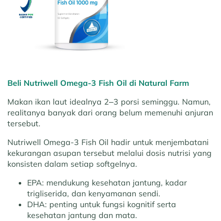
Beli Nutriwell Omega-3 Fish Oil di Natural Farm
Makan ikan laut idealnya 2–3 porsi seminggu. Namun,
realitanya banyak dari orang belum memenuhi anjuran
tersebut.
Nutriwell Omega-3 Fish Oil hadir untuk menjembatani
kekurangan asupan tersebut melalui dosis nutrisi yang
konsisten dalam setiap softgelnya.
EPA:
mendukung kesehatan jantung, kadar
trigliserida, dan kenyamanan sendi.
DHA:
penting untuk fungsi kognitif serta
kesehatan jantung dan mata.