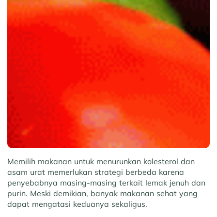
Memilih makanan untuk menurunkan kolesterol dan
asam urat memerlukan strategi berbeda karena
penyebabnya masing-masing terkait lemak jenuh dan
purin. Meski demikian, banyak makanan sehat yang
dapat mengatasi keduanya sekaligus.